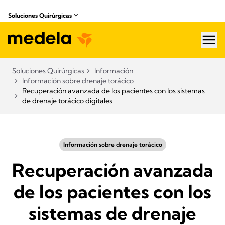
Soluciones Quirúrgicas
hea
Soluciones Quirúrgicas
Información
Información sobre drenaje torácico
Recuperación avanzada de los pacientes con los sistemas
de drenaje torácico digitales
Información sobre drenaje torácico
Recuperación avanzada
de los pacientes con los
sistemas de drenaje