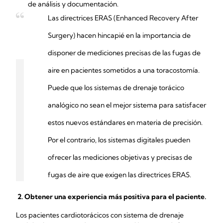
de análisis y documentación.
Las directrices ERAS (Enhanced Recovery After
Surgery) hacen hincapié en la importancia de
disponer de mediciones precisas de las fugas de
aire en pacientes sometidos a una toracostomía.
Puede que los sistemas de drenaje torácico
analógico no sean el mejor sistema para satisfacer
estos nuevos estándares en materia de precisión.
Por el contrario, los sistemas digitales pueden
ofrecer las mediciones objetivas y precisas de
fugas de aire que exigen las directrices ERAS.
2.
Obtener una experiencia más positiva para el paciente.
Los pacientes cardiotorácicos con sistema de drenaje