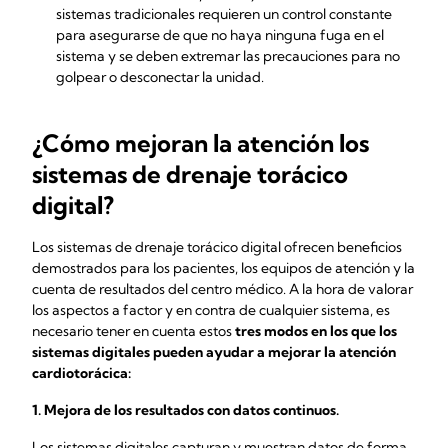
sistemas tradicionales requieren un control constante
para asegurarse de que no haya ninguna fuga en el
sistema y se deben extremar las precauciones para no
golpear o desconectar la unidad.
¿Cómo mejoran la atención los
sistemas de drenaje torácico
digital?
Los sistemas de drenaje torácico digital ofrecen beneficios
demostrados para los pacientes, los equipos de atención y la
cuenta de resultados del centro médico. A la hora de valorar
los aspectos a factor y en contra de cualquier sistema, es
necesario tener en cuenta estos
tres modos en los que los
sistemas digitales pueden ayudar a mejorar la atención
cardiotorácica:
1. Mejora de los resultados con datos continuos.
Los sistemas digitales capturan y muestran datos de forma