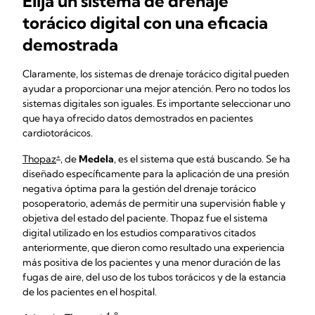
Elija un sistema de drenaje
torácico digital con una eficacia
demostrada
Claramente, los sistemas de drenaje torácico digital pueden
ayudar a proporcionar una mejor atención. Pero no todos los
sistemas digitales son iguales. Es importante seleccionar uno
que haya ofrecido datos demostrados en pacientes
cardiotorácicos.
+
Thopaz
, de
Medela
, es el sistema que está buscando. Se ha
diseñado específicamente para la aplicación de una presión
negativa óptima para la gestión del drenaje torácico
posoperatorio, además de permitir una supervisión fiable y
objetiva del estado del paciente. Thopaz fue el sistema
digital utilizado en los estudios comparativos citados
anteriormente, que dieron como resultado una experiencia
más positiva de los pacientes y una menor duración de las
fugas de aire, del uso de los tubos torácicos y de la estancia
de los pacientes en el hospital.