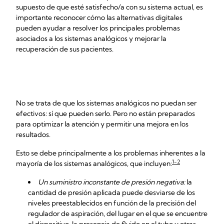
supuesto de que esté satisfecho/a con su sistema actual, es
importante reconocer cómo las alternativas digitales
pueden ayudar a resolver los principales problemas
asociados a los sistemas analógicos y mejorar la
recuperación de sus pacientes.
No se trata de que los sistemas analógicos no puedan ser
efectivos: sí que pueden serlo. Pero no están preparados
para optimizar la atención y permitir una mejora en los
resultados.
Esto se debe principalmente a los problemas inherentes a la
1-2
mayoría de los sistemas analógicos, que incluyen:
Un suministro inconstante de presión negativa:
la
cantidad de presión aplicada puede desviarse de los
niveles preestablecidos en función de la precisión del
regulador de aspiración, del lugar en el que se encuentre