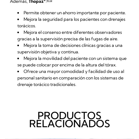
+
4-8
Además,
Thopaz
:
Permite obtener un ahorro importante por paciente.
Mejora la seguridad para los pacientes con drenajes
torácicos.
Mejora el consenso entre diferentes observadores
gracias a la supervisión precisa de las fugas de aire.
Mejora la toma de decisiones clínicas gracias a una
supervisión objetiva y continua.
Mejora la movilidad del paciente con un sistema que
se puede colocar por encima de la altura del tórax.
Ofrece una mayor comodidad y facilidad de uso al
personal sanitario en comparación con los sistemas de
drenaje torácico tradicionales.
PRODUCTOS
RELACIONADOS