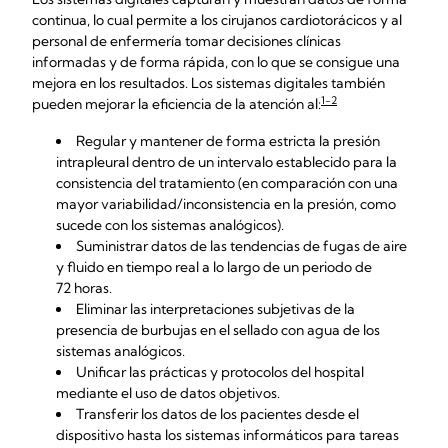
continua, lo cual permite a los cirujanos cardiotorácicos y al
personal de enfermería tomar decisiones clínicas
informadas y de forma rápida, con lo que se consigue una
mejora en los resultados. Los sistemas digitales también
1-2
pueden mejorar la eficiencia de la atención al:
Regular y mantener de forma estricta la presión
intrapleural dentro de un intervalo establecido para la
consistencia del tratamiento (en comparación con una
mayor variabilidad/inconsistencia en la presión, como
sucede con los sistemas analógicos).
Suministrar datos de las tendencias de fugas de aire
y fluido en tiempo real a lo largo de un periodo de
72 horas.
Eliminar las interpretaciones subjetivas de la
presencia de burbujas en el sellado con agua de los
sistemas analógicos.
Unificar las prácticas y protocolos del hospital
mediante el uso de datos objetivos.
Transferir los datos de los pacientes desde el
dispositivo hasta los sistemas informáticos para tareas