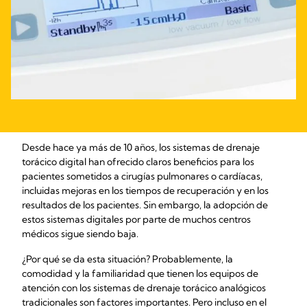
Desde hace ya más de 10 años, los sistemas de drenaje
torácico digital han ofrecido claros beneficios para los
pacientes sometidos a cirugías pulmonares o cardíacas,
incluidas mejoras en los tiempos de recuperación y en los
resultados de los pacientes. Sin embargo, la adopción de
estos sistemas digitales por parte de muchos centros
médicos sigue siendo baja.
¿Por qué se da esta situación? Probablemente, la
comodidad y la familiaridad que tienen los equipos de
atención con los sistemas de drenaje torácico analógicos
tradicionales son factores importantes. Pero incluso en el