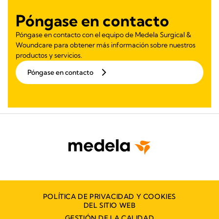
Póngase en contacto
Póngase en contacto con el equipo de Medela Surgical &
Woundcare para obtener más información sobre nuestros
productos y servicios.
Póngase en contacto
POLÍTICA DE PRIVACIDAD Y COOKIES
DEL SITIO WEB
GESTIÓN DE LA CALIDAD