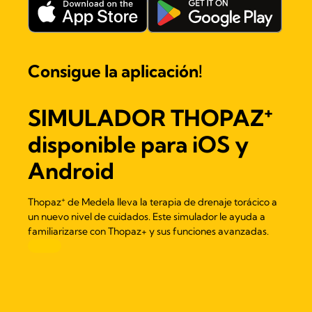
Consigue la aplicación!
+
SIMULADOR THOPAZ
disponible para iOS y
Android
+
Thopaz
de Medela lleva la terapia de drenaje torácico a
un nuevo nivel de cuidados. Este simulador le ayuda a
familiarizarse con Thopaz+ y sus funciones avanzadas.