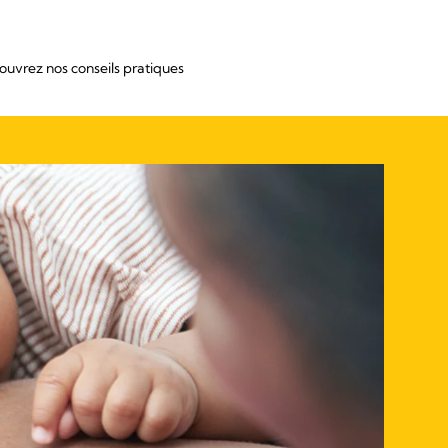
ouvrez nos conseils pratiques