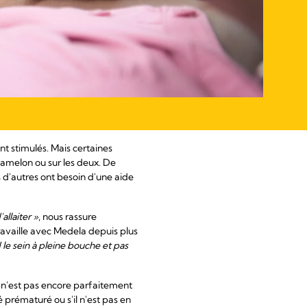
nt stimulés. Mais certaines
amelon ou sur les deux. De
d'autres ont besoin d'une aide
allaiter »
, nous rassure
travaille avec Medela depuis plus
 le sein à pleine bouche et pas
n n'est pas encore parfaitement
 prématuré ou s'il n'est pas en