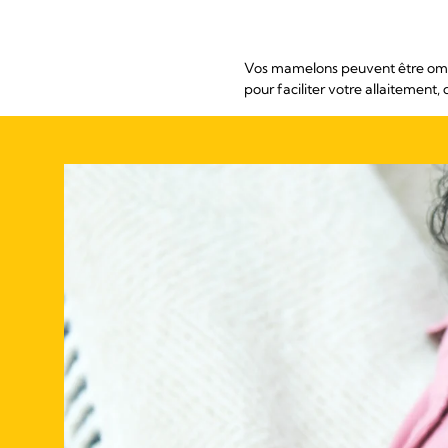
Vos mamelons peuvent être ombil
pour faciliter votre allaitement,