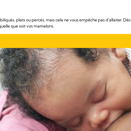
iqués, plats ou percés, mais cela ne vous empêche pas d'allaiter. Déc
 quelle que soit vos mamelons.