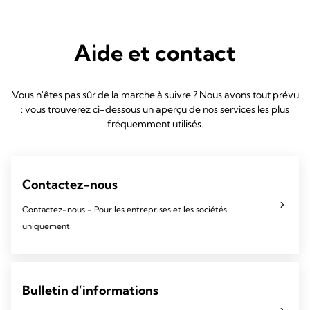
Aide et contact
Vous n'êtes pas sûr de la marche à suivre ? Nous avons tout prévu
: vous trouverez ci-dessous un aperçu de nos services les plus
fréquemment utilisés.
Contactez-nous
Contactez-nous - Pour les entreprises et les sociétés
uniquement
Bulletin d’informations