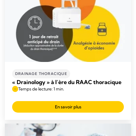
DRAINAGE THORACIQUE
« Drainology » à l’ère du RAAC thoracique
Temps de lecture: 1 min.
En savoir plus