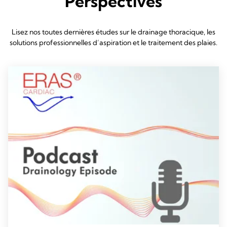
Perspectives
Lisez nos toutes dernières études sur le drainage thoracique, les
solutions professionnelles d’aspiration et le traitement des plaies.