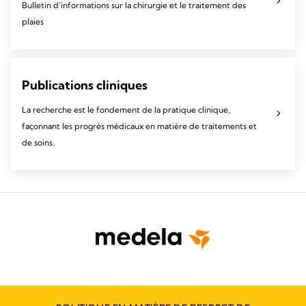
Bulletin d’informations sur la chirurgie et le traitement des
plaies
Publications cliniques
La recherche est le fondement de la pratique clinique,
façonnant les progrès médicaux en matière de traitements et
de soins.