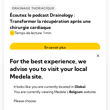
DRAINAGE THORACIQUE
Écoutez le podcast Drainology :
Transformer la récupération après une
chirurgie cardiaque
Temps de lecture: 1 min.
En savoir plus
For the best experience, we
advise you to visit your local
Medela site.
It looks like you are currently located in
Global
.
You are currently viewing Medela’s
Belgium
website.
Please choose: