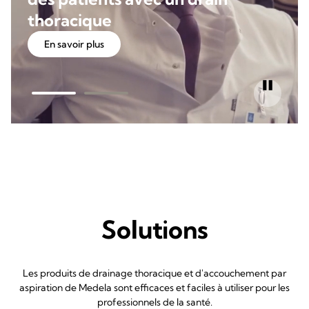
thoracique
En savoir plus
Solutions
Les produits de drainage thoracique et d'accouchement par
aspiration de Medela sont efficaces et faciles à utiliser pour les
professionnels de la santé.