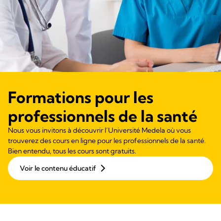
Formations pour les
professionnels de la santé
Nous vous invitons à découvrir l’Université Medela où vous
trouverez des cours en ligne pour les professionnels de la santé.
Bien entendu, tous les cours sont gratuits.
Voir le contenu éducatif