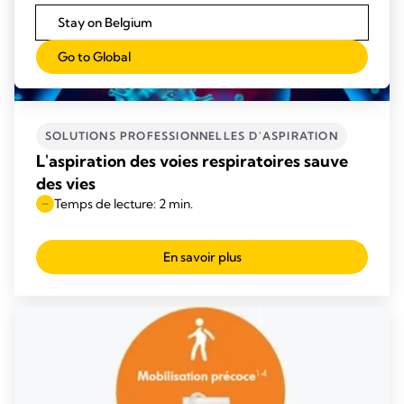
Stay on Belgium
Go to Global
SOLUTIONS PROFESSIONNELLES D'ASPIRATION
L'aspiration des voies respiratoires sauve
des vies
Temps de lecture: 2 min.
En savoir plus