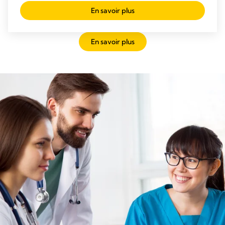
En savoir plus
En savoir plus