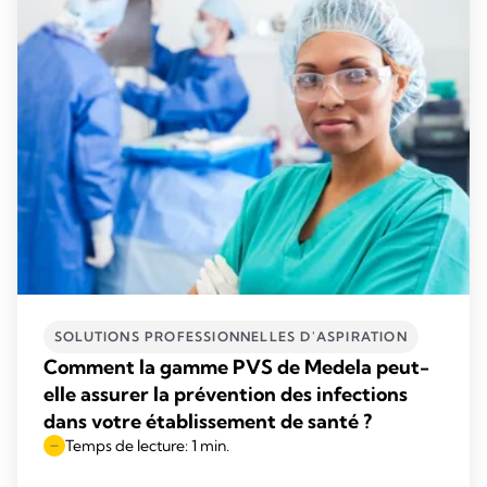
SOLUTIONS PROFESSIONNELLES D'ASPIRATION
Comment la gamme PVS de Medela peut-
elle assurer la prévention des infections
dans votre établissement de santé ?
Temps de lecture: 1 min.