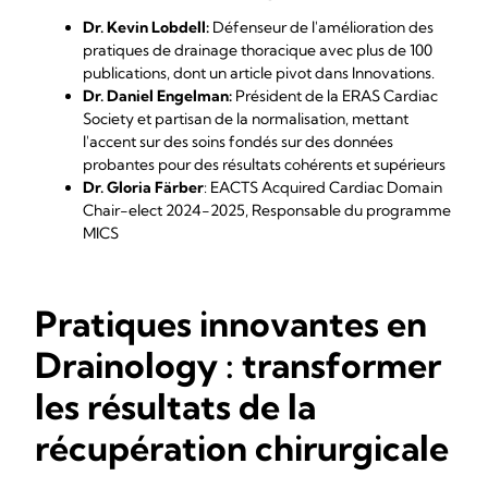
Dr. Kevin Lobdell:
Défenseur de l'amélioration des
pratiques de drainage thoracique avec plus de 100
publications, dont un article pivot dans
Innovations
.
Dr. Daniel Engelman:
Président de la
ERAS Cardiac
Society
et partisan de la normalisation, mettant
l'accent sur des soins fondés sur des données
probantes pour des résultats cohérents et supérieurs
Dr. Gloria Färber
:
EACTS Acquired Cardiac Domain
Chair-elect
2024-2025, Responsable du programme
MICS
Pratiques innovantes en
Drainology : transformer
les résultats de la
récupération chirurgicale