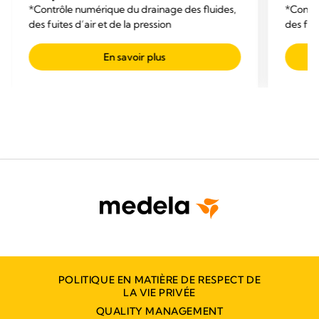
*Contrôle numérique du drainage des fluides,
*Contrô
des fuites d’air et de la pression
des fuit
En savoir plus
POLITIQUE EN MATIÈRE DE RESPECT DE
LA VIE PRIVÉE
QUALITY MANAGEMENT