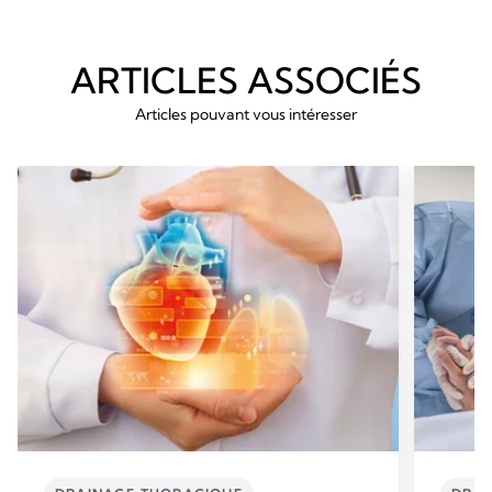
ARTICLES ASSOCIÉS
Articles pouvant vous intéresser