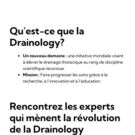
Qu'est-ce que la
Drainology?
Un nouveau domaine :
une initiative mondiale visant
à élever le drainage thoracique au rang de discipline
scientifique reconnue.
Mission :
Faire progresser les soins grâce à la
recherche, à l’innovation et à l’éducation.
Rencontrez les experts
qui mènent la révolution
de la Drainology