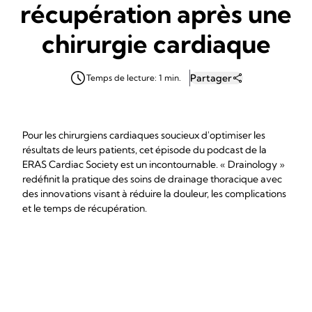
récupération après une
chirurgie cardiaque
Partager
Temps de lecture: 1 min.
Pour les chirurgiens cardiaques soucieux d'optimiser les
résultats de leurs patients, cet épisode du podcast de la
ERAS Cardiac Society est un incontournable. « Drainology »
redéfinit la pratique des soins de drainage thoracique avec
des innovations visant à réduire la douleur, les complications
et le temps de récupération.