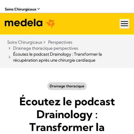
Soins Chirurgicaux
hea
Soins Chirurgicaux
Perspectives
Drainage thoracique perspectives
Écoutez le podcast Drainology : Transformer la
récupération après une chirurgie cardiaque
Drainage thoracique
Écoutez le podcast
Drainology :
Transformer la