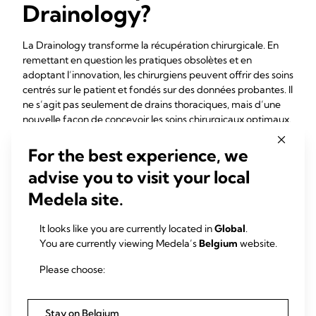
Drainology?
La Drainology transforme la récupération chirurgicale. En
remettant en question les pratiques obsolètes et en
adoptant l’innovation, les chirurgiens peuvent offrir des soins
centrés sur le patient et fondés sur des données probantes. Il
ne s’agit pas seulement de drains thoraciques, mais d’une
nouvelle façon de concevoir les soins chirurgicaux optimaux.
For the best experience, we
advise you to visit your local
Medela site.
It looks like you are currently located in
Global
.
You are currently viewing Medela’s
Belgium
website.
Please choose:
Stay on Belgium