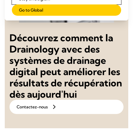
Go to Global
Découvrez comment la
Drainology avec des
systèmes de drainage
digital peut améliorer les
résultats de récupération
dès aujourd'hui
Contactez-nous