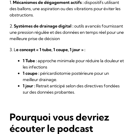
1.
Mécanismes de dégagement actifs :
dispositifs utilisant
des ballons, une aspiration ou des vibrations pour éviter les
obstructions.
2.
Systèmes de drainage digital :
outils avancés fournissant
une pression régulée et des données en temps réel pour une
meilleure prise de décision
3. L
e concept « 1 tube, 1 coupe, 1 jour » :
1 Tube :
approche minimale pour réduire la douleur et
les infections
1 coupe :
péricardiotomie postérieure pour un
meilleur drainage.
1 jour :
Retrait anticipé selon des directives fondées
sur des données probantes.
Pourquoi vous devriez
écouter le podcast