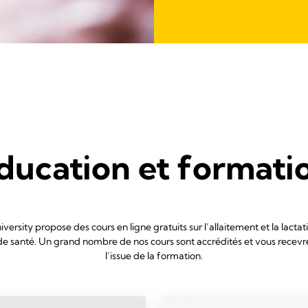
ducation et formati
ersity propose des cours en ligne gratuits sur l’allaitement et la lactat
de santé. Un grand nombre de nos cours sont accrédités et vous recevrez
l’issue de la formation.