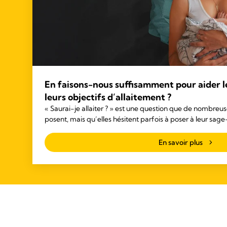
En faisons-nous suffisamment pour aider l
leurs objectifs d’allaitement ?
« Saurai-je allaiter ? » est une question que de nombre
posent, mais qu’elles hésitent parfois à poser à leur sa
En savoir plus