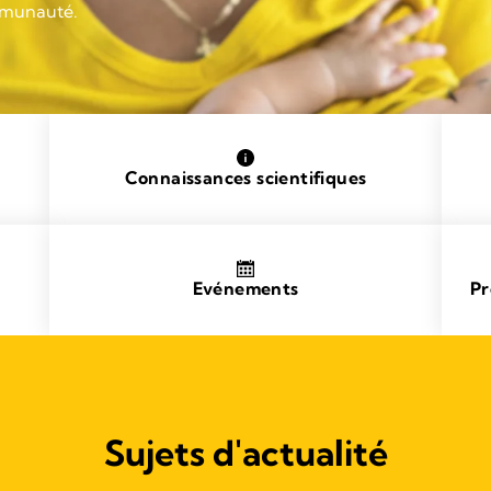
ommunauté.
Connaissances scientifiques
Evénements
Pr
Sujets d'actualité