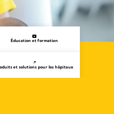
Éducation et formation
oduits et solutions pour les hôpitaux