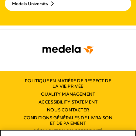
Medela University
POLITIQUE EN MATIÈRE DE RESPECT DE
LA VIE PRIVÉE
QUALITY MANAGEMENT
ACCESSIBILITY STATEMENT
NOUS CONTACTER
CONDITIONS GÉNÉRALES DE LIVRAISON
ET DE PAIEMENT
DÉCLARATION D'ACCESSIBILITÉ