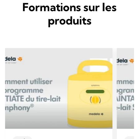
Formations sur les
produits