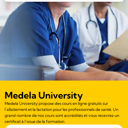
Medela University
Medela University propose des cours en ligne gratuits sur
l’allaitement et la lactation pour les professionnels de santé. Un
grand nombre de nos cours sont accrédités et vous recevrez un
certificat à l’issue de la formation.