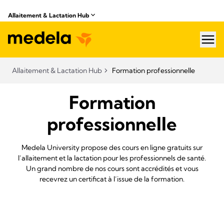
Allaitement & Lactation Hub
hea
Allaitement & Lactation Hub
Formation professionnelle
Formation
professionnelle
Medela University propose des cours en ligne gratuits sur
l’allaitement et la lactation pour les professionnels de santé.
Un grand nombre de nos cours sont accrédités et vous
recevrez un certificat à l’issue de la formation.