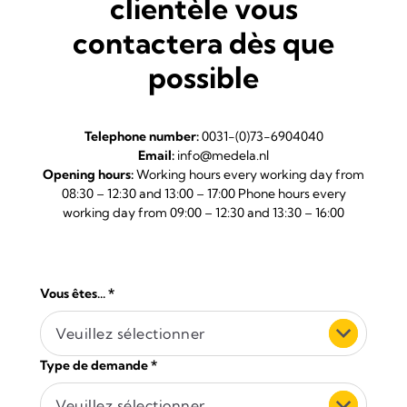
clientèle vous
contactera dès que
possible
Telephone number:
0031-(0)73-6904040
Email:
info@medela.nl
Opening hours:
Working hours every working day from
08:30 – 12:30 and 13:00 – 17:00 Phone hours every
working day from 09:00 – 12:30 and 13:30 – 16:00
Vous êtes...
*
Veuillez sélectionner
Type de demande
*
Veuillez sélectionner