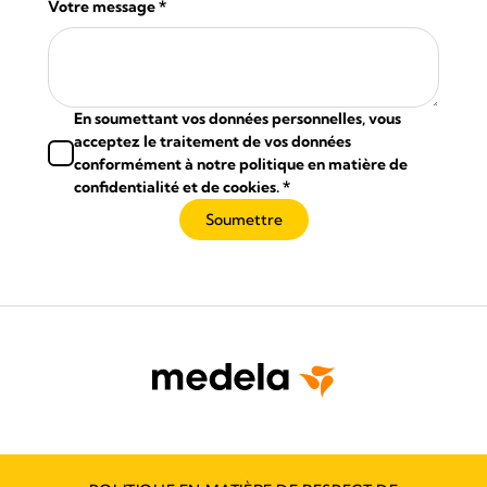
Votre message
*
En soumettant vos données personnelles, vous
acceptez le traitement de vos données
conformément à notre politique en matière de
confidentialité et de cookies.
*
Soumettre