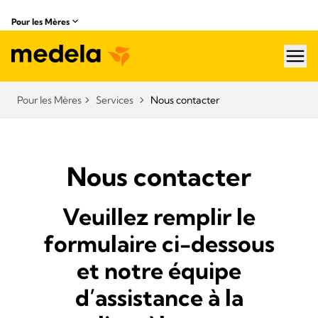
Pour les Mères
hea
Pour les Mères
Services
Nous contacter
Nous contacter
Veuillez remplir le
formulaire ci-dessous
et notre équipe
d’assistance à la