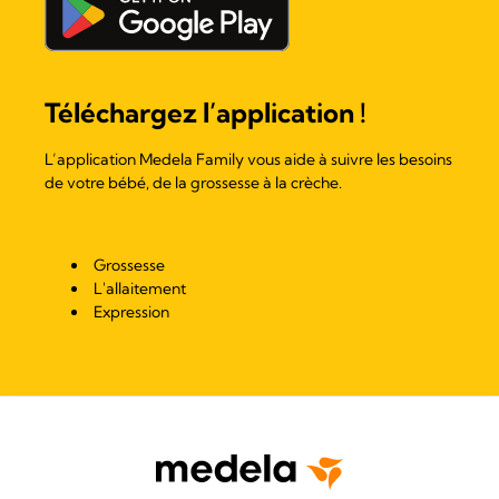
Téléchargez l’application !
L’application Medela Family vous aide à suivre les besoins
de votre bébé, de la grossesse à la crèche.
Grossesse
L'allaitement
Expression