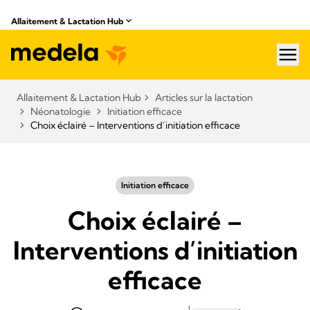
Allaitement & Lactation Hub
hea
Allaitement & Lactation Hub
Articles sur la lactation
Néonatologie
Initiation efficace
Choix éclairé – Interventions d’initiation efficace
Initiation efficace
Choix éclairé –
Interventions d’initiation
efficace