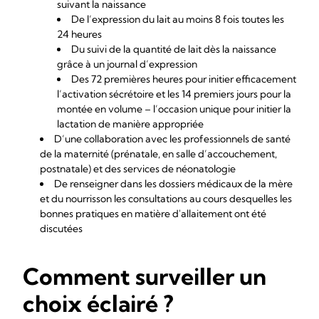
suivant la naissance
De l’expression du lait au moins 8 fois toutes les
24 heures
Du suivi de la quantité de lait dès la naissance
grâce à un journal d’expression
Des 72 premières heures pour initier efficacement
l’activation sécrétoire et les 14 premiers jours pour la
montée en volume – l’occasion unique pour initier la
lactation de manière appropriée
D’une collaboration avec les professionnels de santé
de la maternité (prénatale, en salle d’accouchement,
postnatale) et des services de néonatologie
De renseigner dans les dossiers médicaux de la mère
et du nourrisson les consultations au cours desquelles les
bonnes pratiques en matière d'allaitement ont été
discutées
Comment surveiller un
choix éclairé ?