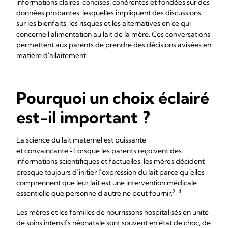
informations claires, concises, cohérentes et fondées sur des
données probantes, lesquelles impliquent des discussions
sur les bienfaits, les risques et les alternatives en ce qui
concerne l'alimentation au lait de la mère. Ces conversations
permettent aux parents de prendre des décisions avisées en
matière d'allaitement.
Pourquoi un choix éclairé
est-il important ?
La science du lait maternel est puissante
1
et convaincante.
Lorsque les parents reçoivent des
informations scientifiques et factuelles, les mères décident
presque toujours d’initier l’expression du lait parce qu’elles
comprennent que leur lait est une intervention médicale
2-4
essentielle que personne d'autre ne peut fournir.
Les mères et les familles de nourrissons hospitalisés en unité
de soins intensifs néonatale sont souvent en état de choc, de