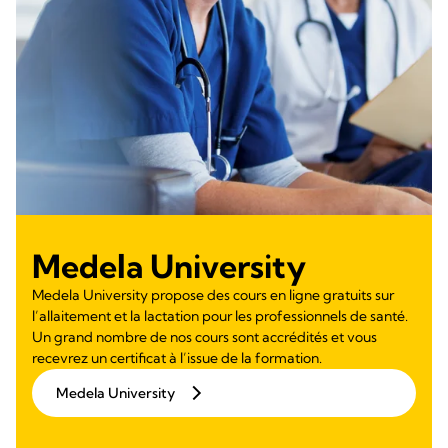
Medela University
Medela University propose des cours en ligne gratuits sur
l’allaitement et la lactation pour les professionnels de santé.
Un grand nombre de nos cours sont accrédités et vous
recevrez un certificat à l’issue de la formation.
Medela University