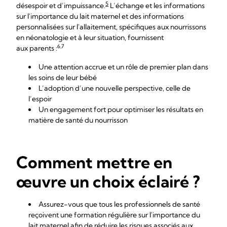
5
désespoir et d’impuissance.
L’échange et les informations
sur l'importance du lait maternel et des informations
personnalisées sur l'allaitement, spécifiques aux nourrissons
en néonatologie et à leur situation, fournissent
6,7
aux parents :
Une attention accrue et un rôle de premier plan dans
les soins de leur bébé
L’adoption d’une nouvelle perspective, celle de
l’espoir
Un engagement fort pour optimiser les résultats en
matière de santé du nourrisson
Comment mettre en
œuvre un choix éclairé ?
Assurez-vous que tous les professionnels de santé
reçoivent une formation régulière sur l'importance du
lait maternel afin de réduire les risques associés aux