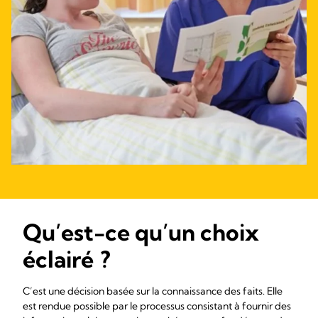
Qu’est-ce qu’un choix
éclairé ?
C’est une décision basée sur la connaissance des faits. Elle
est rendue possible par le processus consistant à fournir des