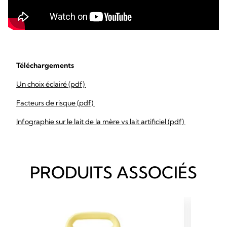
Téléchargements
Un choix éclairé (pdf)
Facteurs de risque (pdf)
Infographie sur le lait de la mère vs lait artificiel (pdf)
PRODUITS ASSOCIÉS