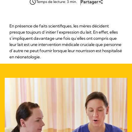
Partager
Temps de lecture: 3 min.
En présence de faits scientifiques, les mères décident
presque toujours d’initier l’expression du lait. En effet, elles
s’impliquent davantage une fois qu’elles ont compris que
leur lait est une intervention médicale cruciale que personne
d’autre ne peut fournir lorsque leur nourrisson est hospitalisé
en néonatologie.