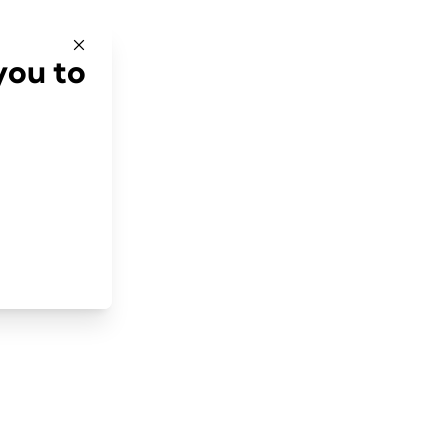
you to