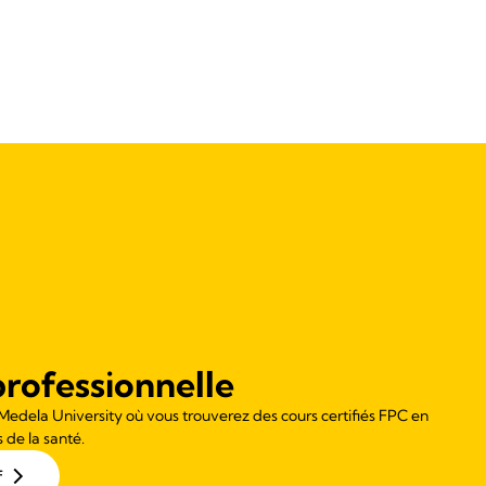
rofessionnelle
 Medela University où vous trouverez des cours certifiés FPC en
 de la santé.
f