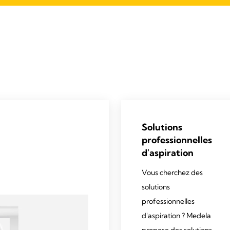
Solutions
professionnelles
d'aspiration
Vous cherchez des
solutions
professionnelles
d'aspiration ? Medela