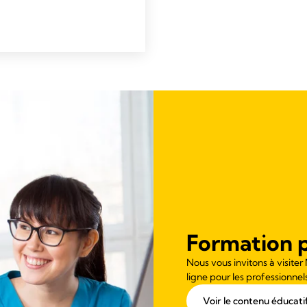
Formation p
Nous vous invitons à visiter
ligne pour les professionnels
Voir le contenu éducati