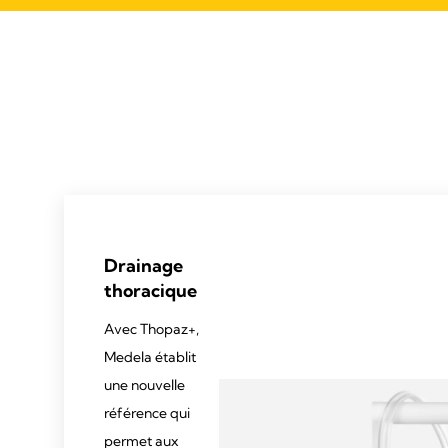
Drainage
thoracique
Avec Thopaz+,
Medela établit
une nouvelle
référence qui
permet aux