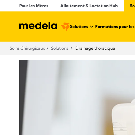
Pour les Mères
Allaitement & Lactation Hub
So
Solutions
Formations pour les 
Soins Chirurgicaux
Solutions
Drainage thoracique