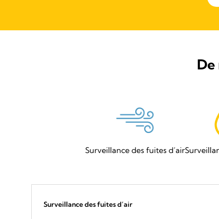
De 
Surveillance des fuites d’air
Surveilla
Surveillance des fuites d’air