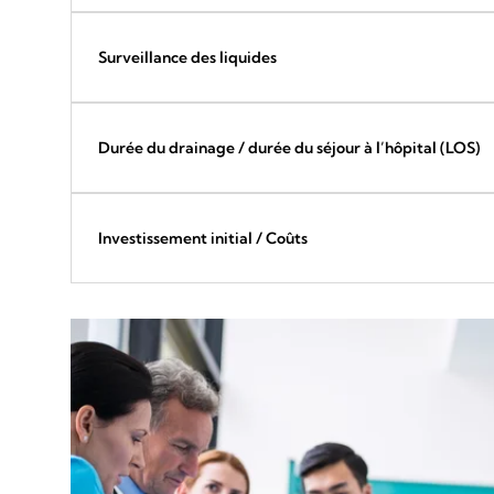
Surveillance des liquides
Durée du drainage / durée du séjour à l’hôpital (LOS)
Investissement initial / Coûts