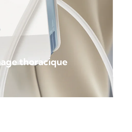
nage thoracique