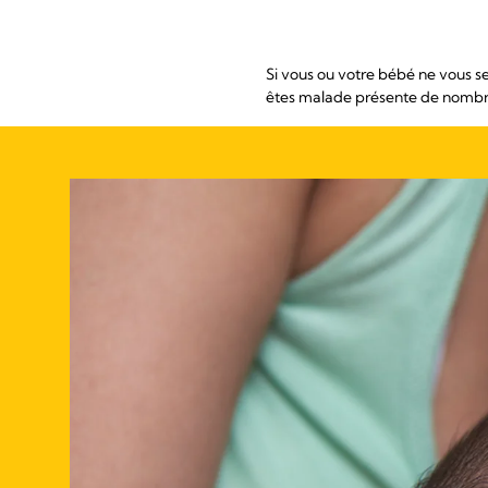
Si vous ou votre bébé ne vous se
êtes malade présente de nombre