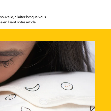
ouvelle, allaiter lorsque vous
n lisant notre article.