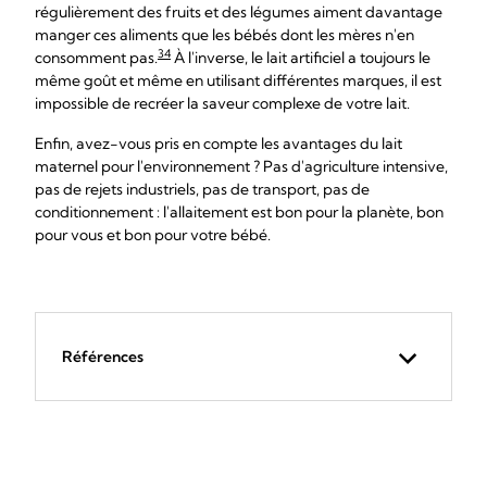
régulièrement des fruits et des légumes aiment davantage
manger ces aliments que les bébés dont les mères n'en
34
consomment pas.
À l'inverse, le lait artificiel a toujours le
même goût et même en utilisant différentes marques, il est
impossible de recréer la saveur complexe de votre lait.
Enfin, avez-vous pris en compte les avantages du lait
maternel pour l'environnement ? Pas d'agriculture intensive,
pas de rejets industriels, pas de transport, pas de
conditionnement : l'allaitement est bon pour la planète, bon
pour vous et bon pour votre bébé.
Références