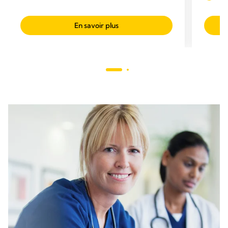
En savoir plus