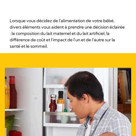
Lorsque vous décidez de l'alimentation de votre bébé,
divers éléments vous aident à prendre une décision éclairée
: la composition du lait maternel et du lait artificiel, la
différence de coût et l'impact de l'un et de l'autre sur la
santé et le sommeil.