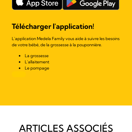
Télécharger l'application!
L'application Medela Family vous aide à suivre les besoins
de votre bébé, de la grossesse à la pouponnière.
La grossesse
L'allaitement
Le pompage
ARTICLES ASSOCIÉS