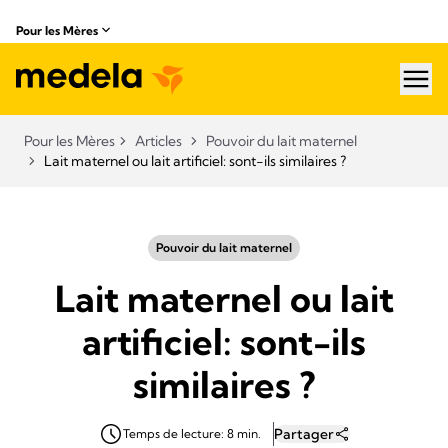
Pour les Mères
hea
Pour les Mères
Articles
Pouvoir du lait maternel
Lait maternel ou lait artificiel: sont-ils similaires ?
Pouvoir du lait maternel
Lait maternel ou lait
artificiel: sont-ils
similaires ?
Partager
Temps de lecture: 8 min.