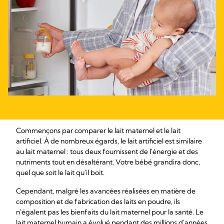
Commençons par comparer le lait maternel et le lait
artificiel. À de nombreux égards, le lait artificiel est similaire
au lait maternel : tous deux fournissent de l'énergie et des
nutriments tout en désaltérant. Votre bébé grandira donc,
quel que soit le lait qu'il boit.
Cependant, malgré les avancées réalisées en matière de
composition et de fabrication des laits en poudre, ils
n'égalent pas les bienfaits du lait maternel pour la santé. Le
lait maternel humain a évolué pendant des millions d'années