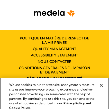
POLITIQUE EN MATIÈRE DE RESPECT DE
LA VIE PRIVÉE
QUALITY MANAGEMENT
ACCESSIBILITY STATEMENT
NOUS CONTACTER
CONDITIONS GÉNÉRALES DE LIVRAISON
ET DE PAIEMENT
DÉCLARATION D'ACCESSIBILITÉ
NUMÉRIQUE
We use cookies to run this website, anonymously measure
site usage, improve your browsing experience and deliver
personlised advertising - in some cases with the help of
partners. By continuing to use this site, you consent to the
Empreinte
use of all cookies as described in our
Privacy Policy and
Legal Notice
Cookie Policy.