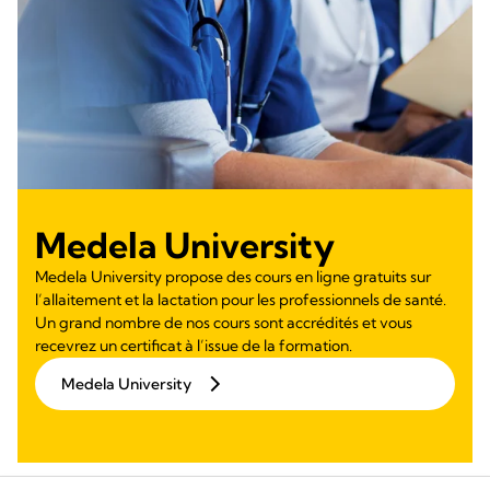
Medela University
Medela University propose des cours en ligne gratuits sur
l’allaitement et la lactation pour les professionnels de santé.
Un grand nombre de nos cours sont accrédités et vous
recevrez un certificat à l’issue de la formation.
Medela University