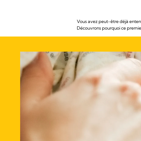
Vous avez peut-être déjà entend
Découvrons pourquoi ce premier 