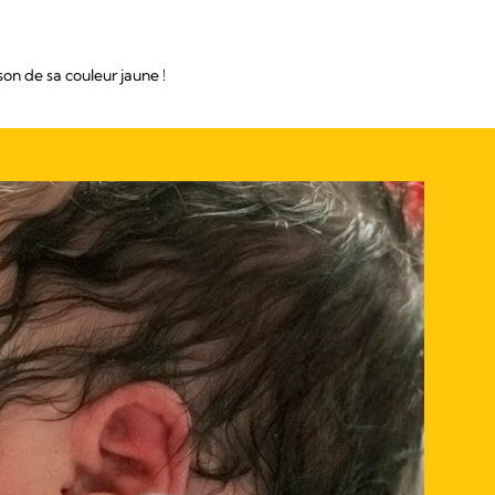
on de sa couleur jaune !