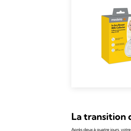
La transition
Après deux à quatre jours, votre