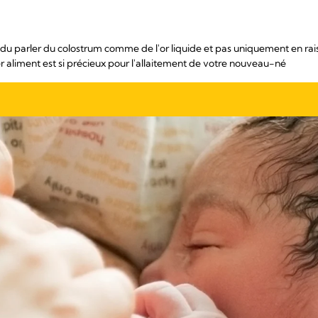
u parler du colostrum comme de l'or liquide et pas uniquement en rais
aliment est si précieux pour l'allaitement de votre nouveau-né