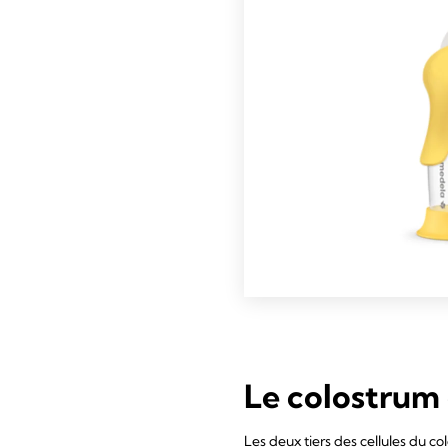
Le colostrum 
Les deux tiers des cellules du c