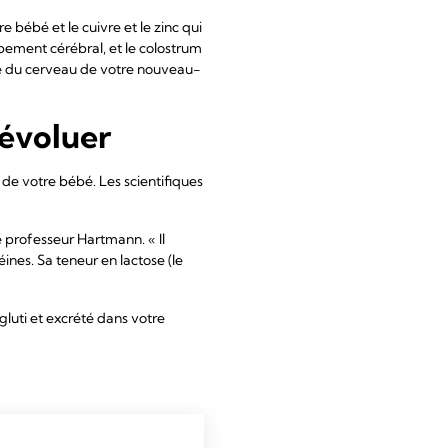
 bébé et le cuivre et le zinc qui
ement cérébral, et le colostrum
e du cerveau de votre nouveau-
 évoluer
de votre bébé. Les scientifiques
 professeur Hartmann. « Il
ines. Sa teneur en lactose (le
gluti et excrété dans votre