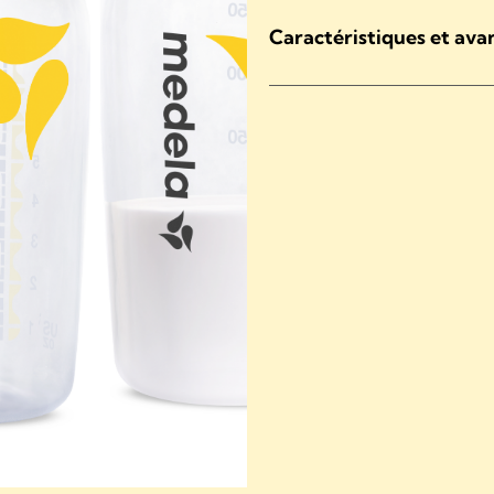
Caractéristiques et ava