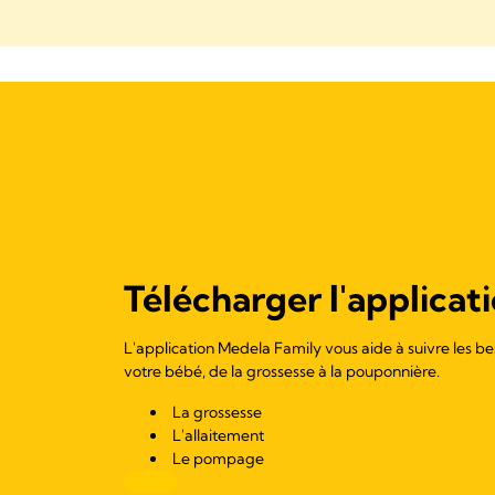
Télécharger l'applicati
L'application Medela Family vous aide à suivre les be
votre bébé, de la grossesse à la pouponnière.
La grossesse
L'allaitement
Le pompage