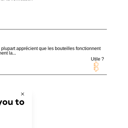
you to