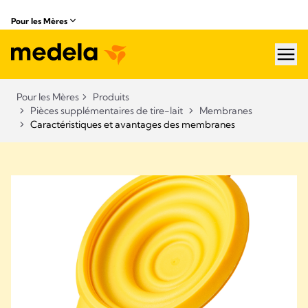
Pour les Mères
hea
Pour les Mères
Produits
Pièces supplémentaires de tire-lait
Membranes
Caractéristiques et avantages des membranes