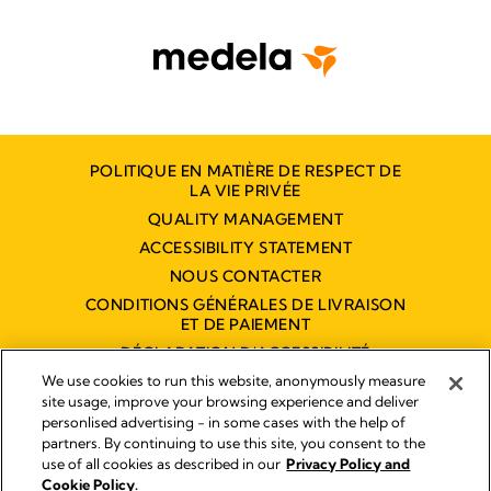
POLITIQUE EN MATIÈRE DE RESPECT DE
LA VIE PRIVÉE
QUALITY MANAGEMENT
ACCESSIBILITY STATEMENT
NOUS CONTACTER
CONDITIONS GÉNÉRALES DE LIVRAISON
ET DE PAIEMENT
DÉCLARATION D'ACCESSIBILITÉ
NUMÉRIQUE
We use cookies to run this website, anonymously measure
site usage, improve your browsing experience and deliver
personlised advertising - in some cases with the help of
partners. By continuing to use this site, you consent to the
Empreinte
use of all cookies as described in our
Privacy Policy and
Legal Notice
Cookie Policy.