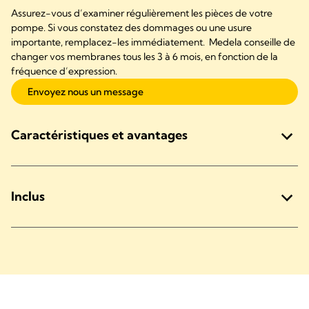
Assurez-vous d’examiner régulièrement les pièces de votre
pompe. Si vous constatez des dommages ou une usure
importante, remplacez-les immédiatement. Medela conseille de
changer vos membranes tous les 3 à 6 mois, en fonction de la
fréquence d’expression.
Envoyez nous un message
Caractéristiques et avantages
Inclus