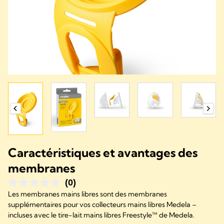
Caractéristiques et avantages des
membranes
(0)
Les membranes mains libres sont des membranes
supplémentaires pour vos collecteurs mains libres Medela –
incluses avec le tire-lait mains libres Freestyle™ de Medela.