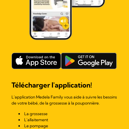
Télécharger l'application!
L'application Medela Family vous aide à suivre les besoins
de votre bébé, de la grossesse à la pouponnière.
La grossesse
L'allaitement
Le pompage