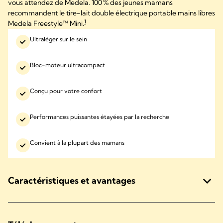
vous attendez de Medela. 100 % des jeunes mamans
recommandent le tire-lait double électrique portable mains libres
1
Medela Freestyle™ Mini.
Ultraléger sur le sein
Bloc-moteur ultracompact
Conçu pour votre confort
Performances puissantes étayées par la recherche
Convient à la plupart des mamans
Caractéristiques et avantages