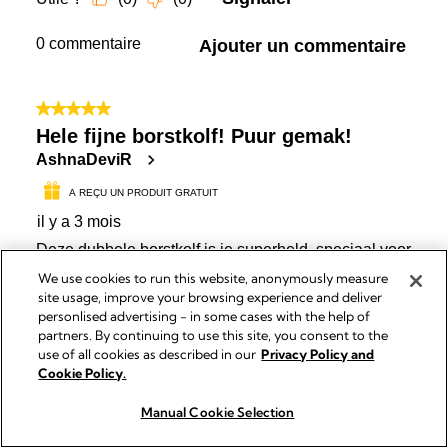
We use cookies to run this website, anonymously measure
site usage, improve your browsing experience and deliver
personlised advertising - in some cases with the help of
partners. By continuing to use this site, you consent to the
use of all cookies as described in our
Privacy Policy and
Cookie Policy.
Manual Cookie Selection