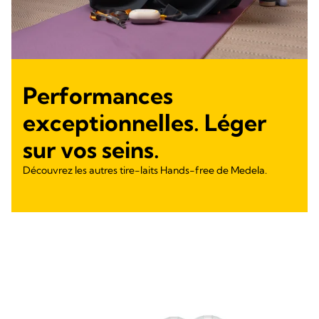
Performances
exceptionnelles. Léger
sur vos seins.
Découvrez les autres tire-laits Hands-free de Medela.