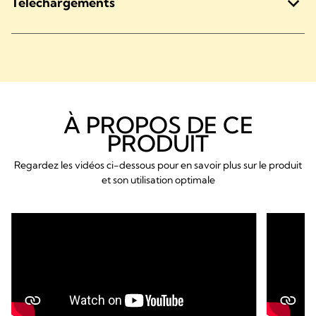
Téléchargements
À PROPOS DE CE
PRODUIT
Regardez les vidéos ci-dessous pour en savoir plus sur le produit
et son utilisation optimale