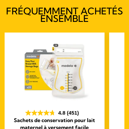
FRÉQUEMMENT ACHETÉS
ENSEMBLE
4.8
(451)
Sachets de conservation pour lait
maternel à versement facile