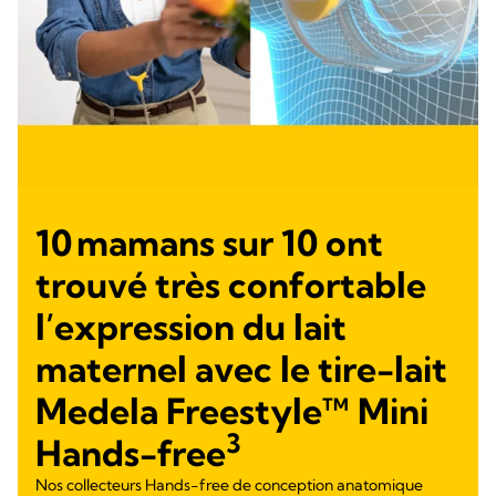
10 mamans sur 10 ont
trouvé très confortable
l’expression du lait
maternel avec le tire-lait
Medela Freestyle™ Mini
3
Hands-free
Nos collecteurs Hands-free de conception anatomique