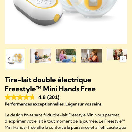
Tire-lait double électrique
Freestyle™ Mini Hands Free
4.8
(301)
Performances exceptionnelles. Léger sur vos seins.
Le design fin et sans fil du tire-lait Freestyle Mini vous permet
d’exprimer votre lait à tout moment de la journée. Le Freestyle™
Mini Hands-free allie le confort à la puissance et à l’efficacité que