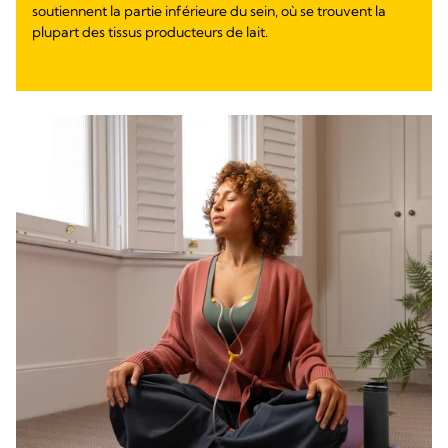
soutiennent la partie inférieure du sein, où se trouvent la
plupart des tissus producteurs de lait.