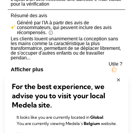
For the best experience, we
advise you to visit your local
Medela site.
It looks like you are currently located in
Global
.
You are currently viewing Medela’s
Belgium
website.