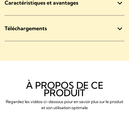
Caractéristiques et avantages
Téléchargements
À PROPOS DE CE
PRODUIT
Regardez les vidéos ci-dessous pour en savoir plus sur le produit
et son utilisation optimale