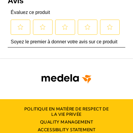
POLITIQUE EN MATIÈRE DE RESPECT DE
LA VIE PRIVÉE
QUALITY MANAGEMENT
ACCESSIBILITY STATEMENT