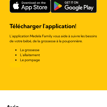
Télécharger l'application!
L'application Medela Family vous aide à suivre les besoins
de votre bébé, de la grossesse à la pouponnière.
La grossesse
L'allaitement
Le pompage