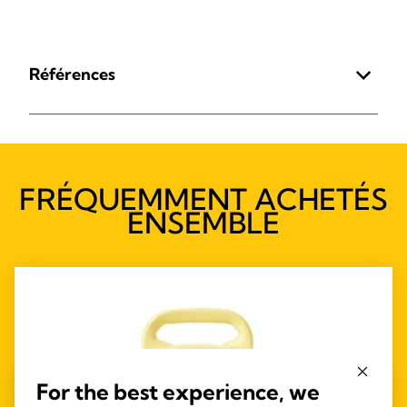
Références
FRÉQUEMMENT ACHETÉS
ENSEMBLE
For the best experience, we