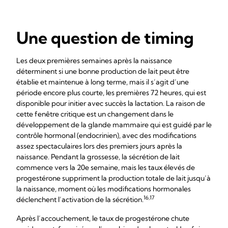
Une question de timing
Les deux premières semaines après la naissance
déterminent si une bonne production de lait peut être
établie et maintenue à long terme, mais il s’agit d’une
période encore plus courte, les premières 72 heures, qui est
disponible pour initier avec succès la lactation. La raison de
cette fenêtre critique est un changement dans le
développement de la glande mammaire qui est guidé par le
contrôle hormonal (endocrinien), avec des modifications
assez spectaculaires lors des premiers jours après la
naissance. Pendant la grossesse, la sécrétion de lait
commence vers la 20e semaine, mais les taux élevés de
progestérone suppriment la production totale de lait jusqu’à
la naissance, moment où les modifications hormonales
16,17
déclenchent l’activation de la sécrétion.
Après l’accouchement, le taux de progestérone chute