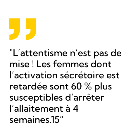
L’attentisme n’est pas de
mise ! Les femmes dont
l’activation sécrétoire est
retardée sont 60 % plus
susceptibles d’arrêter
l’allaitement à 4
semaines.15