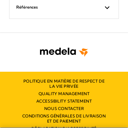
Références
POLITIQUE EN MATIÈRE DE RESPECT DE
LA VIE PRIVÉE
QUALITY MANAGEMENT
ACCESSIBILITY STATEMENT
NOUS CONTACTER
CONDITIONS GÉNÉRALES DE LIVRAISON
ET DE PAIEMENT