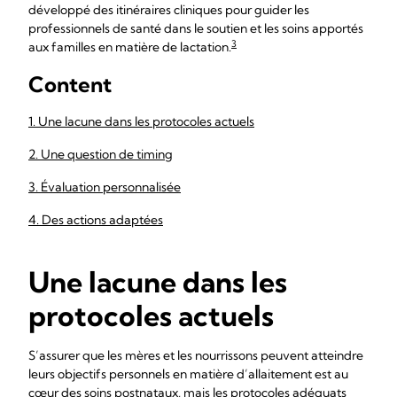
développé des itinéraires cliniques pour guider les
professionnels de santé dans le soutien et les soins apportés
3
aux familles en matière de lactation.
Content
1. Une lacune dans les protocoles actuels
2. Une question de timing
3. Évaluation personnalisée
4. Des actions adaptées
Une lacune dans les
protocoles actuels
S’assurer que les mères et les nourrissons peuvent atteindre
leurs objectifs personnels en matière d’allaitement est au
cœur des soins postnataux, mais les protocoles adéquats