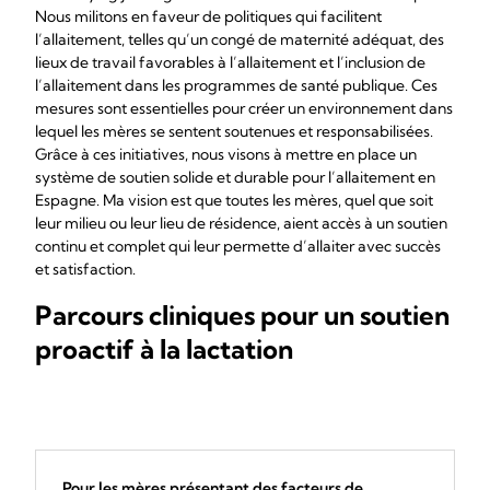
Nous militons en faveur de politiques qui facilitent
l’allaitement, telles qu’un congé de maternité adéquat, des
lieux de travail favorables à l’allaitement et l’inclusion de
l’allaitement dans les programmes de santé publique. Ces
mesures sont essentielles pour créer un environnement dans
lequel les mères se sentent soutenues et responsabilisées.
Grâce à ces initiatives, nous visons à mettre en place un
système de soutien solide et durable pour l’allaitement en
Espagne. Ma vision est que toutes les mères, quel que soit
leur milieu ou leur lieu de résidence, aient accès à un soutien
continu et complet qui leur permette d’allaiter avec succès
et satisfaction.
Parcours cliniques pour un soutien
proactif à la lactation
Pour les mères présentant des facteurs de