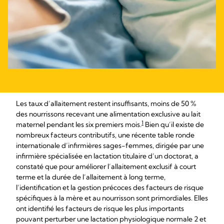
Les taux d’allaitement restent insuffisants, moins de 50 %
des nourrissons recevant une alimentation exclusive au lait
1
maternel pendant les six premiers mois.
Bien qu’il existe de
nombreux facteurs contributifs, une récente table ronde
internationale d’infirmières sages-femmes, dirigée par une
infirmière spécialisée en lactation titulaire d’un doctorat, a
constaté que pour améliorer l’allaitement exclusif à court
terme et la durée de l’allaitement à long terme,
l’identification et la gestion précoces des facteurs de risque
spécifiques à la mère et au nourrisson sont primordiales. Elles
ont identifié les facteurs de risque les plus importants
pouvant perturber une lactation physiologique normale 2 et