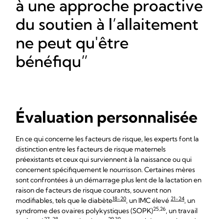
à une approche proactive
du soutien à l’allaitement
ne peut qu'être
bénéfiqu
Évaluation personnalisée
En ce qui concerne les facteurs de risque, les experts font la
distinction entre les facteurs de risque maternels
préexistants et ceux qui surviennent à la naissance ou qui
concernent spécifiquement le nourrisson. Certaines mères
sont confrontées à un démarrage plus lent de la lactation en
raison de facteurs de risque courants, souvent non
18-20
21-24
modifiables, tels que le diabète
, un IMC élevé
, un
25,26
syndrome des ovaires polykystiques (SOPK)
, un travail