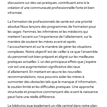
discussions sur des cas pratiques, contribuant ainsi à la
création d’une communauté professionnelle forte et bien
informée.
La formation de professionnels de santé est une priorité
absolue Nous lançons des programmes de formation pour
les sages-femmes, les infirmières et les médecins qui
mettent l’accent sur l’importance de l’allaitement, sur la
manière de soutenir les mères avant et après
l’accouchement et sur la manière de gérer les situations
complexes. Notre objectif est de veiller à ce que l’ensemble
du personnel soit bien préparé et aligné sur les meilleures
pratiques actuelles. L’un des principaux effets que j’espère
voir est une augmentation significative des taux
d’allaitement. En mettant en œuvre les nouvelles
recommandations, nous pouvons aider les mères à
surmonter des obstacles tels que le manque d’information,
le soutien limité et les difficultés pratiques. Une approche
structurée et proactive commençant dès avant la naissance
peut faire une réelle différence.
Le lobbying joue également un rôle central dans notre plan.