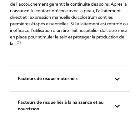
de l’accouchement garantit la continuité des soins. Après la
naissance, le contact précoce avec la peau, l’allaitement
direct et l’expression manuelle du colostrum sont les
premières étapes essentielles. Si l’allaitement est retardé ou
inefficace, l'utilisation d'un tire-lait hospitalier doit être mise
en place pour stimuler le sein et protéger la production de
2,3
lait.
Facteurs de risque maternels
Facteurs de risque liés à la naissance et au
nourrisson