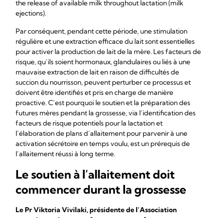
the release of available milk throughout lactation (milk
ejections).
Par conséquent, pendant cette période, une stimulation
régulière et une extraction efficace du lait sont essentielles
pour activer la production de lait de la mère. Les facteurs de
risque, qu’ils soient hormonaux, glandulaires ou liés à une
mauvaise extraction de lait en raison de difficultés de
succion du nourrisson, peuvent perturber ce processus et
doivent être identifiés et pris en charge de manière
proactive. C’est pourquoi le soutien et la préparation des
futures mères pendant la grossesse, via l’identification des
facteurs de risque potentiels pour la lactation et
l’élaboration de plans d’allaitement pour parvenir à une
activation sécrétoire en temps voulu, est un prérequis de
l’allaitement réussi à long terme.
Le soutien à l’allaitement doit
commencer durant la grossesse
Le Pr Viktoria Vivilaki, présidente de l’Association