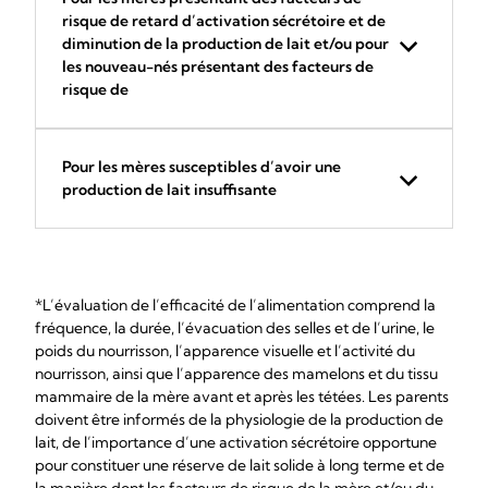
risque de retard d’activation sécrétoire et de
diminution de la production de lait et/ou pour
les nouveau-nés présentant des facteurs de
risque de
Pour les mères susceptibles d’avoir une
production de lait insuffisante
*L’évaluation de l’efficacité de l’alimentation comprend la
fréquence, la durée, l’évacuation des selles et de l’urine, le
poids du nourrisson, l’apparence visuelle et l’activité du
nourrisson, ainsi que l’apparence des mamelons et du tissu
mammaire de la mère avant et après les tétées. Les parents
doivent être informés de la physiologie de la production de
lait, de l’importance d’une activation sécrétoire opportune
pour constituer une réserve de lait solide à long terme et de