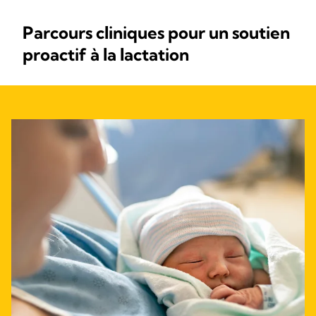
Parcours cliniques pour un soutien
proactif à la lactation