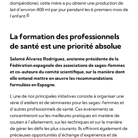
dompéridone), cette mère a pu obtenir une production de
lait d’environ 400 ml par jour pendant les 6 premiers mois de
41
l’enfant.
La formation des professionnels
de santé est une priorité absolue
Salomé Álvarez Rodríguez, ancienne présidente de la
Fédération espagnole des associations de sages-femmes
et co-auteure du comité scientifique, sur la manière dont
elle entend mettre en œuvre les recommandations
formulées en Espagne.
L’une de nos principales initiatives consiste à organiser une
série d’ateliers et de séminaires pour les sages-femmes et
d’autres professionnels de santé. Ces événements se
concentreront sur les meilleures pratiques en matière de
soutien à l’allaitement, sur les techniques et sur la manière
de gérer les défis les plus courants. Ils offriront également de
précieuses opportunités d’échange d’expérience et de