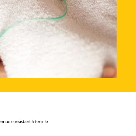
nue consistant à tenir le