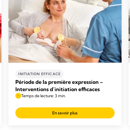
INITIATION EFFICACE
Période de la première expression –
Interventions d’initiation efficaces
Temps de lecture: 3 min.
En savoir plus