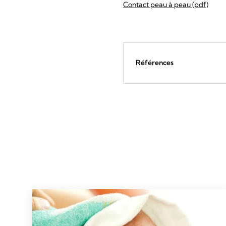
Contact peau à peau (pdf)
Références