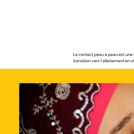
Le contact peau à peau est une i
transition vers l’allaitement en o