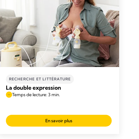
RECHERCHE ET LITTÉRATURE
La double expression
Temps de lecture: 3 min.
En savoir plus