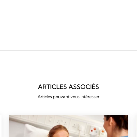
ARTICLES ASSOCIÉS
Articles pouvant vous intéresser