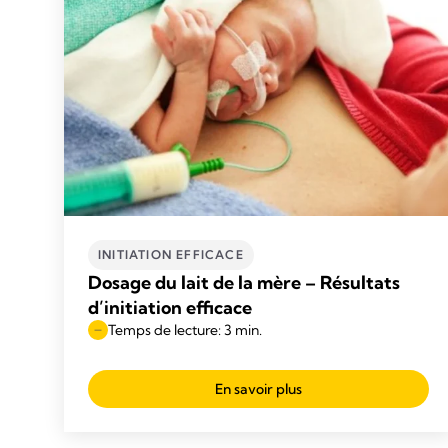
INITIATION EFFICACE
Dosage du lait de la mère – Résultats
d’initiation efficace
Temps de lecture: 3 min.
En savoir plus