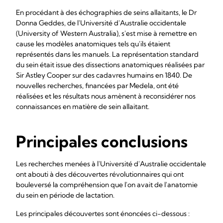
En procédant à des échographies de seins allaitants, le Dr
Donna Geddes, de l'Université d'Australie occidentale
(University of Western Australia), s'est mise à remettre en
cause les modèles anatomiques tels qu'ils étaient
représentés dans les manuels. La représentation standard
du sein était issue des dissections anatomiques réalisées par
Sir Astley Cooper sur des cadavres humains en 1840. De
nouvelles recherches, financées par Medela, ont été
réalisées et les résultats nous amènent à reconsidérer nos
connaissances en matière de sein allaitant.
Principales conclusions
Les recherches menées à l'Université d'Australie occidentale
ont abouti à des découvertes révolutionnaires qui ont
bouleversé la compréhension que l'on avait de l'anatomie
du sein en période de lactation.
Les principales découvertes sont énoncées ci-dessous :