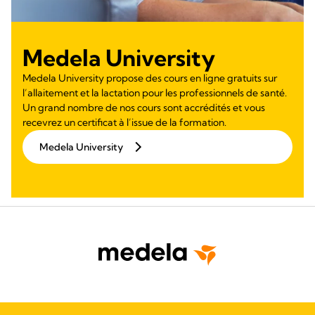
Medela University
Medela University propose des cours en ligne gratuits sur
l’allaitement et la lactation pour les professionnels de santé.
Un grand nombre de nos cours sont accrédités et vous
recevrez un certificat à l’issue de la formation.
Medela University