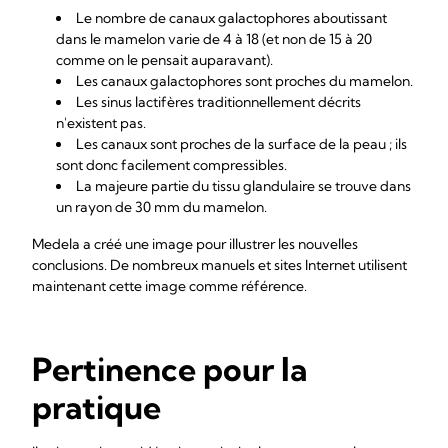
Le nombre de canaux galactophores aboutissant
dans le mamelon varie de 4 à 18 (et non de 15 à 20
comme on le pensait auparavant).
Les canaux galactophores sont proches du mamelon.
Les sinus lactifères traditionnellement décrits
n'existent pas.
Les canaux sont proches de la surface de la peau ; ils
sont donc facilement compressibles.
La majeure partie du tissu glandulaire se trouve dans
un rayon de 30 mm du mamelon.
Medela a créé une image pour illustrer les nouvelles
conclusions. De nombreux manuels et sites Internet utilisent
maintenant cette image comme référence.
Pertinence pour la
pratique