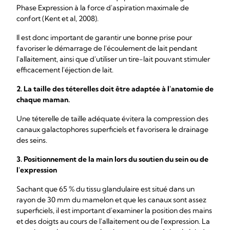
Phase Expression à la force d'aspiration maximale de
confort (Kent et al, 2008).
Il est donc important de garantir une bonne prise pour
favoriser le démarrage de l'écoulement de lait pendant
l'allaitement, ainsi que d'utiliser un tire-lait pouvant stimuler
efficacement l'éjection de lait.
2. La taille des téterelles doit être adaptée à l'anatomie de
chaque maman.
Une téterelle de taille adéquate évitera la compression des
canaux galactophores superficiels et favorisera le drainage
des seins.
3. Positionnement de la main lors du soutien du sein ou de
l'expression
Sachant que 65 % du tissu glandulaire est situé dans un
rayon de 30 mm du mamelon et que les canaux sont assez
superficiels, il est important d'examiner la position des mains
et des doigts au cours de l'allaitement ou de l'expression. La