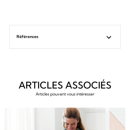
Références
ARTICLES ASSOCIÉS
Articles pouvant vous intéresser