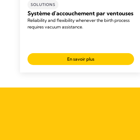
SOLUTIONS
Système d'accouchement par ventouses
Reliability and flexibility whenever the birth process
requires vacuum assistance.
En savoir plus