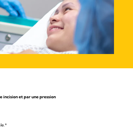
 incision et par une pression
le.*