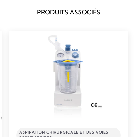
PRODUITS ASSOCIÉS
ASPIRATION CHIRURGICALE ET DES VOIES