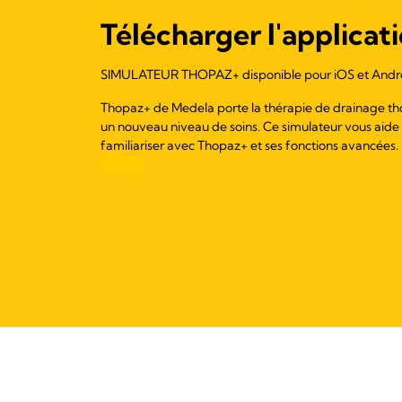
Télécharger l'applicati
SIMULATEUR THOPAZ+ disponible pour iOS et Andr
Thopaz+ de Medela porte la thérapie de drainage th
un nouveau niveau de soins. Ce simulateur vous aide
familiariser avec Thopaz+ et ses fonctions avancées.