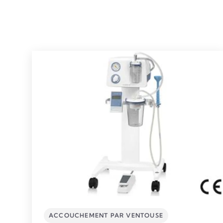
ACCOUCHEMENT PAR VENTOUSE