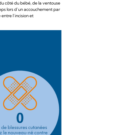
t du côté du bébé, de la ventouse
ceps lors d’un accouchement par
entre l’incision et