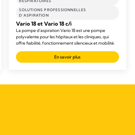
RESPIRATOIRES
SOLUTIONS PROFESSIONNELLES
D'ASPIRATION
Vario 18 et Vario 18 c/i
La pompe d'aspiration Vario 18 est une pompe
polyvalente pour les hôpitaux et les cliniques, qui
offre fiabilité, fonctionnement silencieux et mobilité.
En savoir plus