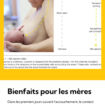
Bienfaits pour les mères
Dans les premiers jours suivant l'accouchement, le contact