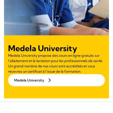
Medela University
Medela University propose des cours en ligne gratuits sur
l’allaitement et la lactation pour les professionnels de santé.
Un grand nombre de nos cours sont accrédités et vous
recevrez un certificat à l’issue de la formation.
Medela University