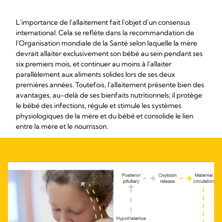
L'importance de l'allaitement fait l'objet d'un consensus
international. Cela se reflète dans la recommandation de
l'Organisation mondiale de la Santé selon laquelle la mère
devrait allaiter exclusivement son bébé au sein pendant ses
six premiers mois, et continuer au moins à l'allaiter
parallèlement aux aliments solides lors de ses deux
premières années. Toutefois, l'allaitement présente bien des
avantages, au-delà de ses bienfaits nutritionnels; il protège
le bébé des infections, régule et stimule les systèmes
physiologiques de la mère et du bébé et consolide le lien
entre la mère et le nourrisson.