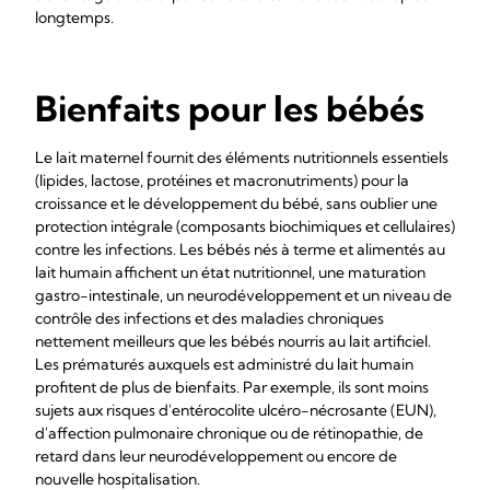
longtemps.
Bienfaits pour les bébés
Le lait maternel fournit des éléments nutritionnels essentiels
(lipides, lactose, protéines et macronutriments) pour la
croissance et le développement du bébé, sans oublier une
protection intégrale (composants biochimiques et cellulaires)
contre les infections. Les bébés nés à terme et alimentés au
lait humain affichent un état nutritionnel, une maturation
gastro-intestinale, un neurodéveloppement et un niveau de
contrôle des infections et des maladies chroniques
nettement meilleurs que les bébés nourris au lait artificiel.
Les prématurés auxquels est administré du lait humain
profitent de plus de bienfaits. Par exemple, ils sont moins
sujets aux risques d'entérocolite ulcéro-nécrosante (EUN),
d'affection pulmonaire chronique ou de rétinopathie, de
retard dans leur neurodéveloppement ou encore de
nouvelle hospitalisation.