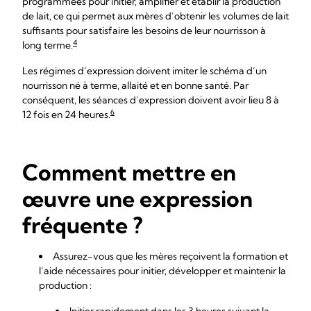
programmées pour initier, amplifier et établir la production
de lait, ce qui permet aux mères d’obtenir les volumes de lait
suffisants pour satisfaire les besoins de leur nourrisson à
4
long terme.
Les régimes d’expression doivent imiter le schéma d’un
nourrisson né à terme, allaité et en bonne santé. Par
conséquent, les séances d’expression doivent avoir lieu 8 à
6
12 fois en 24 heures.
Comment mettre en
œuvre une expression
fréquente ?
Assurez-vous que les mères reçoivent la formation et
l’aide nécessaires pour initier, développer et maintenir la
production :