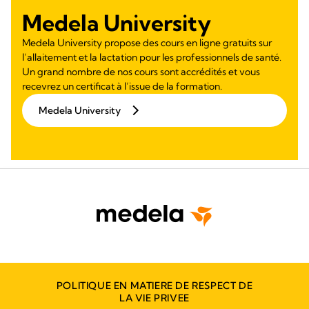
Medela University
Medela University propose des cours en ligne gratuits sur
l’allaitement et la lactation pour les professionnels de santé.
Un grand nombre de nos cours sont accrédités et vous
recevrez un certificat à l’issue de la formation.
Medela University
POLITIQUE EN MATIERE DE RESPECT DE
LA VIE PRIVEE