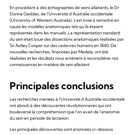
En procédant à des échographies de seins allaitants, le Dr
Donna Geddes, de l'Université d'Australie occidentale
(University of Western Australia), s'est mise à remettre en
cause les modèles anatomiques tels qu'ils étaient
représentés dans les manuels. La représentation standard
du sein était issue des dissections anatomiques réalisées par
Sir Astley Cooper sur des cadavres humains en 1840. De
nouvelles recherches, financées par Medela, ont été
réalisées et les résultats nous amènent à reconsidérer nos
connaissances en matière de sein allaitant.
Principales conclusions
Les recherches menées à l'Université d'Australie occidentale
ont abouti à des découvertes révolutionnaires qui ont
bouleversé la compréhension que l'on avait de l'anatomie
du sein en période de lactation.
Les principales découvertes sont énoncées ci-dessous :