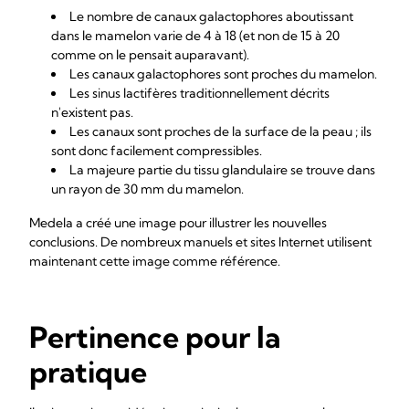
Le nombre de canaux galactophores aboutissant
dans le mamelon varie de 4 à 18 (et non de 15 à 20
comme on le pensait auparavant).
Les canaux galactophores sont proches du mamelon.
Les sinus lactifères traditionnellement décrits
n'existent pas.
Les canaux sont proches de la surface de la peau ; ils
sont donc facilement compressibles.
La majeure partie du tissu glandulaire se trouve dans
un rayon de 30 mm du mamelon.
Medela a créé une image pour illustrer les nouvelles
conclusions. De nombreux manuels et sites Internet utilisent
maintenant cette image comme référence.
Pertinence pour la
pratique