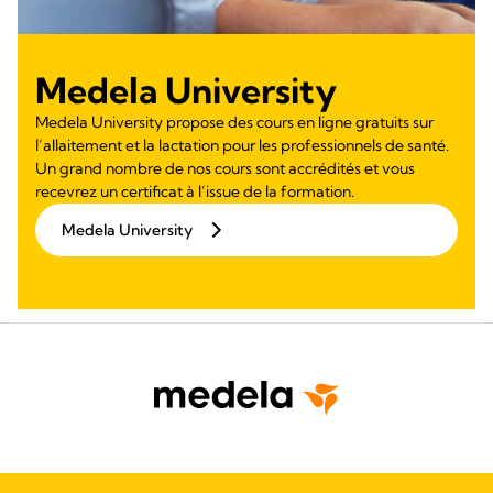
Medela University
Medela University propose des cours en ligne gratuits sur
l’allaitement et la lactation pour les professionnels de santé.
Un grand nombre de nos cours sont accrédités et vous
recevrez un certificat à l’issue de la formation.
Medela University