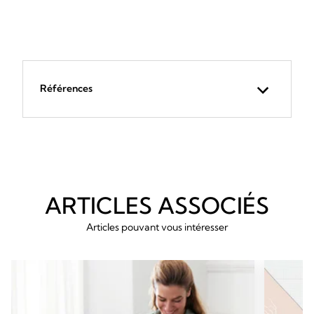
Références
ARTICLES ASSOCIÉS
Articles pouvant vous intéresser