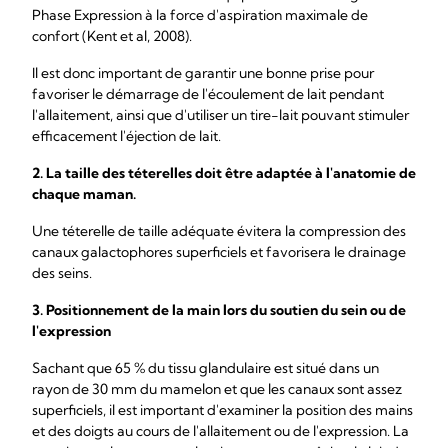
Phase Expression à la force d'aspiration maximale de
confort (Kent et al, 2008).
Il est donc important de garantir une bonne prise pour
favoriser le démarrage de l'écoulement de lait pendant
l'allaitement, ainsi que d'utiliser un tire-lait pouvant stimuler
efficacement l'éjection de lait.
2. La taille des téterelles doit être adaptée à l'anatomie de
chaque maman.
Une téterelle de taille adéquate évitera la compression des
canaux galactophores superficiels et favorisera le drainage
des seins.
3. Positionnement de la main lors du soutien du sein ou de
l'expression
Sachant que 65 % du tissu glandulaire est situé dans un
rayon de 30 mm du mamelon et que les canaux sont assez
superficiels, il est important d'examiner la position des mains
et des doigts au cours de l'allaitement ou de l'expression. La