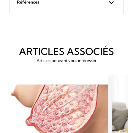
Références
ARTICLES ASSOCIÉS
Articles pouvant vous intéresser