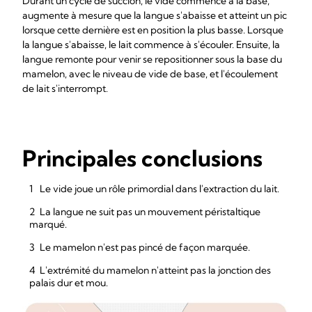
Durant un cycle de succion, le vide commence à la base,
augmente à mesure que la langue s'abaisse et atteint un pic
lorsque cette dernière est en position la plus basse. Lorsque
la langue s'abaisse, le lait commence à s'écouler. Ensuite, la
langue remonte pour venir se repositionner sous la base du
mamelon, avec le niveau de vide de base, et l'écoulement
de lait s'interrompt.
Principales conclusions
Le vide joue un rôle primordial dans l'extraction du lait.
La langue ne suit pas un mouvement péristaltique
marqué.
Le mamelon n'est pas pincé de façon marquée.
L'extrémité du mamelon n'atteint pas la jonction des
palais dur et mou.