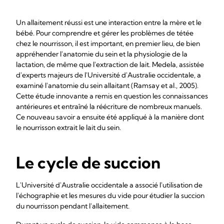
Un allaitement réussi est une interaction entre la mère et le
bébé. Pour comprendre et gérer les problèmes de tétée
chez le nourrisson, il est important, en premier lieu, de bien
appréhender l'anatomie du sein et la physiologie de la
lactation, de même que l'extraction de lait. Medela, assistée
d'experts majeurs de l'Université d'Australie occidentale, a
examiné l'anatomie du sein allaitant (Ramsay et al., 2005).
Cette étude innovante a remis en question les connaissances
antérieures et entraîné la réécriture de nombreux manuels.
Ce nouveau savoir a ensuite été appliqué à la manière dont
le nourrisson extrait le lait du sein.
Le cycle de succion
L'Université d'Australie occidentale a associé l'utilisation de
l'échographie et les mesures du vide pour étudier la succion
du nourrisson pendant l'allaitement.