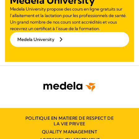
Medela University
Medela University propose des cours en ligne gratuits sur
l’allaitement et la lactation pour les professionnels de santé.
Un grand nombre de nos cours sont accrédités et vous
recevrez un certificat à l’issue de la formation.
Medela University
POLITIQUE EN MATIERE DE RESPECT DE
LA VIE PRIVEE
QUALITY MANAGEMENT