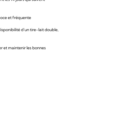
écoce et fréquente
isponibilité d'un tire-lait double,
r et maintenir les bonnes