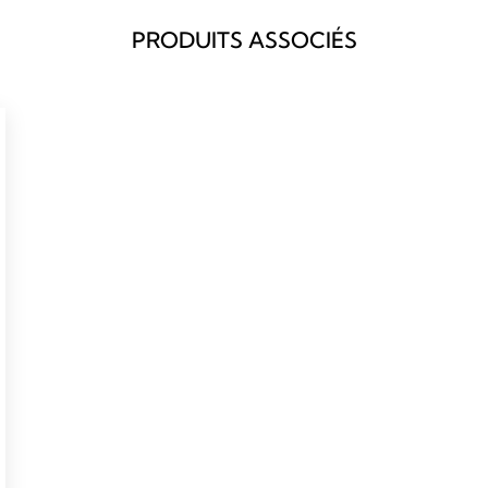
PRODUITS ASSOCIÉS