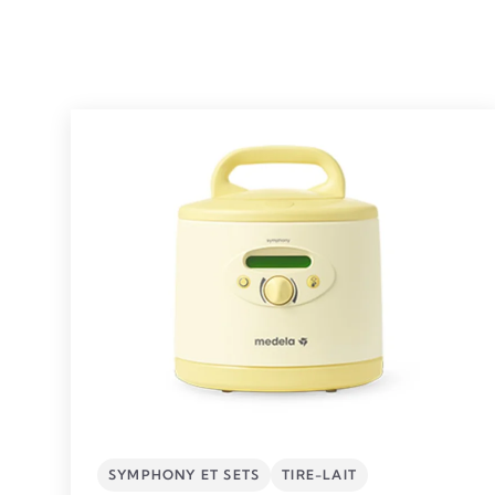
SYMPHONY ET SETS
TIRE-LAIT