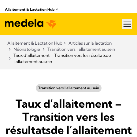
Allaitement & Lactation Hub​
hea
Allaitement & Lactation Hub​
Articles sur la lactation
Néonatologie
Transition vers l’allaitement au sein
Taux d’allaitement – Transition vers les résultatsde
l’allaitement au sein
Transition vers l’allaitement au sein
Taux d’allaitement –
Transition vers les
résultatsde l’allaitement