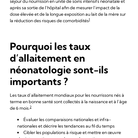
séjour du nourrisson en unité de soins intensifs néonatale et
après sa sortie de l’hôpital afin de mesurer l’impact de la
dose élevée et de la longue exposition au lait de la mère sur
1
la réduction des risques de comorbidités
Pourquoi les taux
d’allaitement en
néonatologie sont-ils
importants ?
Les taux d’allaitement mondiaux pour les nourrissons nés à
terme en bonne santé sont collectés à la naissance et à l’âge
2
de 6 mois.
Évaluer les comparaisons nationales et infra-
nationales et décrire les tendances au fil du temps
Cibler les populations à risque et mettre en œuvre