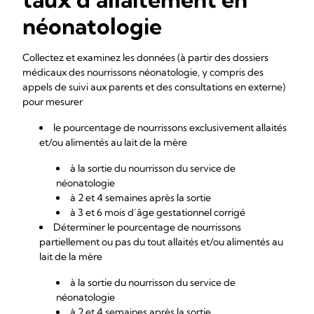
néonatologie
Collectez et examinez les données (à partir des dossiers
médicaux des nourrissons néonatologie, y compris des
appels de suivi aux parents et des consultations en externe)
pour mesurer
le pourcentage de nourrissons exclusivement allaités
et/ou alimentés au lait de la mère
à la sortie du nourrisson du service de
néonatologie
à 2 et 4 semaines après la sortie
à 3 et 6 mois d’âge gestationnel corrigé
Déterminer le pourcentage de nourrissons
partiellement ou pas du tout allaités et/ou alimentés au
lait de la mère
à la sortie du nourrisson du service de
néonatologie
à 2 et 4 semaines après la sortie