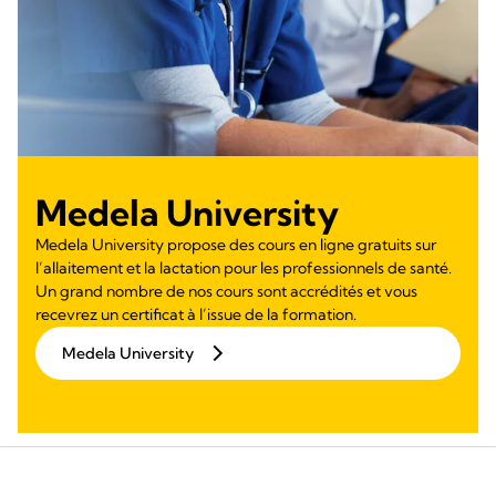
Medela University
Medela University propose des cours en ligne gratuits sur
l’allaitement et la lactation pour les professionnels de santé.
Un grand nombre de nos cours sont accrédités et vous
recevrez un certificat à l’issue de la formation.
Medela University