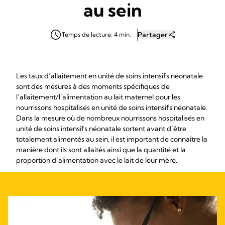
au sein
Partager
Temps de lecture: 4 min.
Les taux d’allaitement en unité de soins intensifs néonatale
sont des mesures à des moments spécifiques de
l’allaitement/l’alimentation au lait maternel pour les
nourrissons hospitalisés en unité de soins intensifs néonatale.
Dans la mesure où de nombreux nourrissons hospitalisés en
unité de soins intensifs néonatale sortent avant d’être
totalement alimentés au sein, il est important de connaître la
manière dont ils sont allaités ainsi que la quantité et la
proportion d’alimentation avec le lait de leur mère.