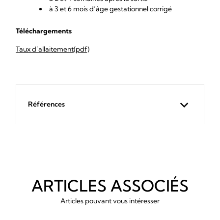
à 3 et 6 mois d’âge gestationnel corrigé
Téléchargements
Taux d’allaitement(pdf)
Références
ARTICLES ASSOCIÉS
Articles pouvant vous intéresser