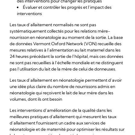
des interventions pour changer les pratiques
Évaluer et contrôler les progrès et l’impact des
interventions
Les taux d’allaitement normalisés ne sont pas
systématiquement collectés pour les relations mère-
nourrisson en néonatologie au moment de la sortie. La base
de données Vermont Oxford Network (VON) recueille des
mesures relatives à l’alimentation au lait maternel dans les
24 heures précédant la sortie de l’hôpital, mais ces données
ne sont pas recueillies à l’échelle mondiale et ne distinguent
pas l’utilisation du lait de la mère de celui de donneuses.
Les taux d’allaitement en néonatologie permettent d’avoir
une idée plus claire du nombre de nourrissons admis en
néonatologie qui reçoivent le lait de leur mère dans les
volumes, dont ils ont besoin
Les interventions d’amélioration de la qualité dans les
meilleures pratiques d'allaitement qui mesurent les taux
d’allaitement fournissent un cadre aux services de
néonatologie et de maternité pour optimiser les résultats sur