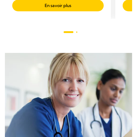
En savoir plus