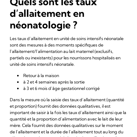
Quels sont les taux
d’allaitement en
néonatologie ?
Les taux d’allaitement en unité de soins intensifs néonatale
sont des mesures à des moments spécifiques de
l’allaitement/l’alimentation au lait maternel (exclusifs,
partiels ou inexistants) pour les nourrissons hospitalisés en
unité de soins intensifs néonatale.
Retour à la maison
à 2 et 4 semaines après la sortie
à 3 et 6 mois d’âge gestationnel corrigé
Dans la mesure où la saisie des taux d’allaitement (quantité
et proportion) fournit des données qualitatives, il est
important de saisir à la fois les taux d’allaitement ainsi que la
quantité et la proportion d’alimentation avec le lait de leur
mère. Cela fournit des données qualitatives sur le moment
de l’allaitement et la durée de l’allaitement tout au long du