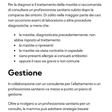
Per la diagnosi e il trattamento della mastite si raccomanda
di consultare un professionista sanitario subito dopo la
comparsa dei sintomi. Di solito nella maggior parte dei casi
non occorrono esami di laboratorio o altre procedure
diagnostiche, a meno che:
la mastite, diagnosticata precedentemente, non
abbia risposto al trattamento
la mastite si ripresenti
la mastite sia stata contratta in ospedale
siano presenti allergie ai consueti antibiotici
oppure il caso sia grave o non comune
Gestione
In collaborazione con un consulente per l'allattamento o un
professionista sanitario va messo a punto un piano di
gestione.
Oltre a rivolgersi a un professionista sanitario per un
consulto, la mamma può adottare strategie basate