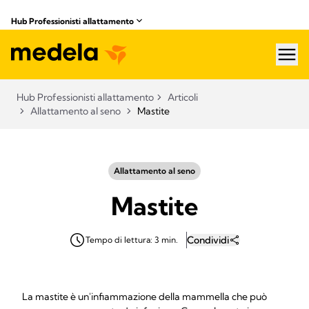
Hub Professionisti allattamento​
hea
Hub Professionisti allattamento​
Articoli​
Allattamento al seno
Mastite
Allattamento al seno
Mastite
Condividi
Tempo di lettura: 3 min.
La mastite è un'infiammazione della mammella che può