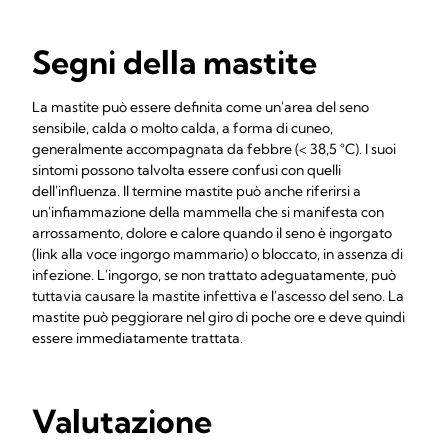
Segni della mastite
La mastite può essere definita come un'area del seno
sensibile, calda o molto calda, a forma di cuneo,
generalmente accompagnata da febbre (< 38,5 °C). I suoi
sintomi possono talvolta essere confusi con quelli
dell'influenza. Il termine mastite può anche riferirsi a
un'infiammazione della mammella che si manifesta con
arrossamento, dolore e calore quando il seno è ingorgato
(link alla voce ingorgo mammario) o bloccato, in assenza di
infezione. L'ingorgo, se non trattato adeguatamente, può
tuttavia causare la mastite infettiva e l'ascesso del seno. La
mastite può peggiorare nel giro di poche ore e deve quindi
essere immediatamente trattata.
Valutazione