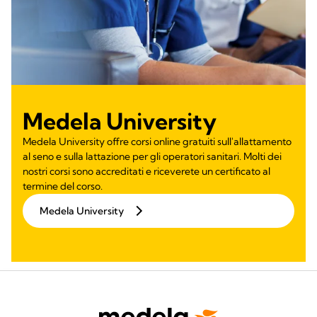
Medela University
Medela University offre corsi online gratuiti sull'allattamento
al seno e sulla lattazione per gli operatori sanitari. Molti dei
nostri corsi sono accreditati e riceverete un certificato al
termine del corso.
Medela University