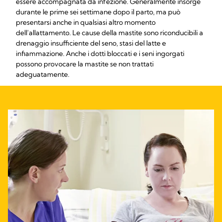
essere accompagnata da infezione. Generalmente insorge
durante le prime sei settimane dopo il parto, ma può
presentarsi anche in qualsiasi altro momento
dell'allattamento. Le cause della mastite sono riconducibili a
drenaggio insufficiente del seno, stasi del latte e
infiammazione. Anche i dotti bloccati e i seni ingorgati
possono provocare la mastite se non trattati
adeguatamente.