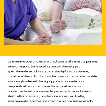
Le mamme possono essere predisposte alla mastite per una
serie di ragioni, tra le quali capezzoli danneggiati,
specialmente se colonizzati da
Staphylococcus aureus
,
malattie e stress. Altri fattori che possono causare la mastite
sono lunghi intervalli tra le poppate o poppate poco
frequenti, attaccamento insufficiente al seno con
conseguente estrazione inadeguata del latte, indumenti
stretti attorno al seno, produzione eccessiva di latte,
svezzamento rapido e una macchia bianca sul capezzolo.