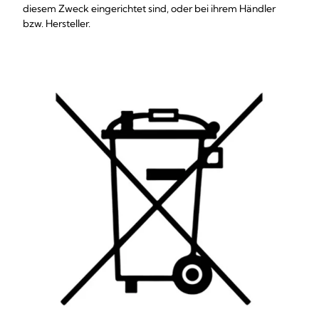
diesem Zweck eingerichtet sind, oder bei ihrem Händler
bzw. Hersteller.