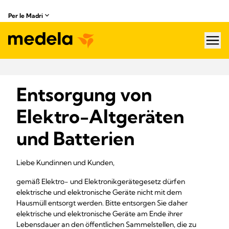
Per le Madri
hea
Entsorgung von
Elektro-Altgeräten
und Batterien
Liebe Kundinnen und Kunden,
gemäß Elektro- und Elektronikgerätegesetz dürfen
elektrische und elektronische Geräte nicht mit dem
Hausmüll entsorgt werden. Bitte entsorgen Sie daher
elektrische und elektronische Geräte am Ende ihrer
Lebensdauer an den öffentlichen Sammelstellen, die zu