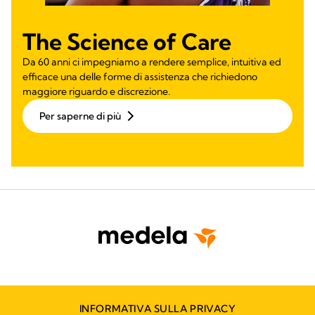
The Science of Care
Da 60 anni ci impegniamo a rendere semplice, intuitiva ed
efficace una delle forme di assistenza che richiedono
maggiore riguardo e discrezione.
Per saperne di più
INFORMATIVA SULLA PRIVACY