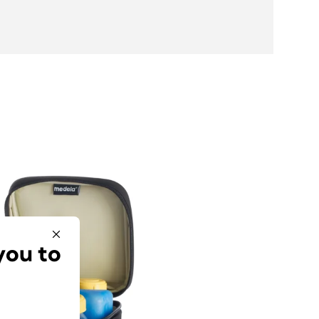
you to