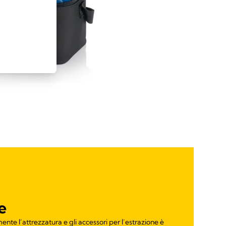
e
ente l’attrezzatura e gli accessori per l’estrazione è