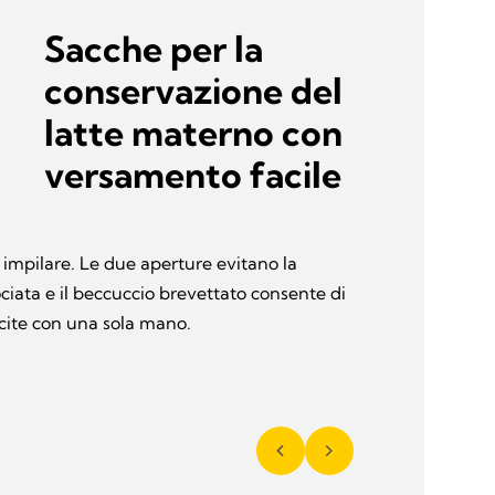
Sacche per la
conservazione del
latte materno con
versamento facile
e impilare. Le due aperture evitano la
iata e il beccuccio brevettato consente di
cite con una sola mano.