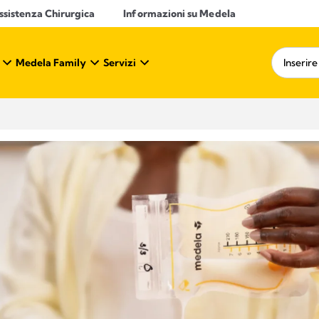
ssistenza Chirurgica
Informazioni su Medela
Medela Family
Servizi