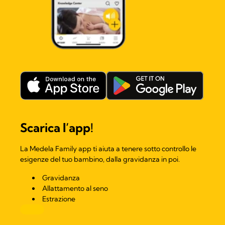
Scarica l’app!​
La Medela Family app ti aiuta a tenere sotto controllo le
esigenze del tuo bambino, dalla gravidanza in poi.
Gravidanza
Allattamento al seno
Estrazione