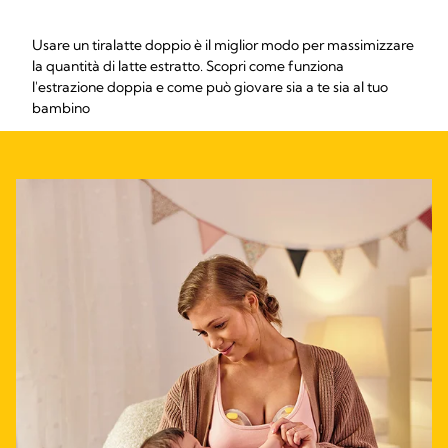
Usare un tiralatte doppio è il miglior modo per massimizzare
la quantità di latte estratto. Scopri come funziona
l'estrazione doppia e come può giovare sia a te sia al tuo
bambino