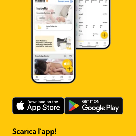
Scarica l’app!​