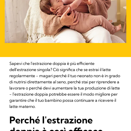
Sapevi che l'estrazione doppia è più efficiente
dell'estrazione singola? Ciò significa che se estrai il latte
regolarmente - magari perché il tuo neonato non è in grado
di nutrirsi direttamente al seno, perché stai per riprendere a
lavorare o perché devi aumentare la tua produzione di latte
- l'estrazione doppia potrebbe essere il modo migliore per
garantire che il tuo bambino possa continuare a ricevere il
latte materno.
Perché l'estrazione