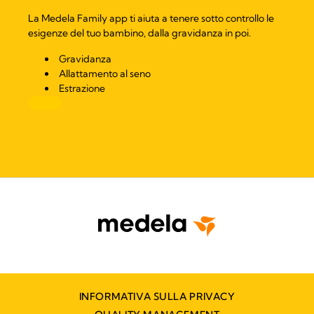
La Medela Family app ti aiuta a tenere sotto controllo le
esigenze del tuo bambino, dalla gravidanza in poi.
Gravidanza
Allattamento al seno
Estrazione
INFORMATIVA SULLA PRIVACY