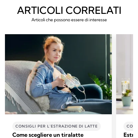
ARTICOLI CORRELATI
Articoli che possono essere di interesse
CONSIGLI PER L'ESTRAZIONE DI LATTE
CONS
Come scegliere un tiralatte
Estra