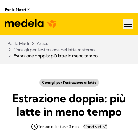
Per le Madri
hea
Per le Madri
Articoli
Consigli per l'estrazione del latte materno
Estrazione doppia: più latte in meno tempo
Consigli per l'estrazione di latte
Estrazione doppia: più
latte in meno tempo
Condividi
Tempo di lettura: 3 min.