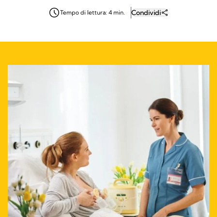
Condividi
Tempo di lettura: 4 min.