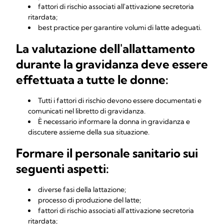
fattori di rischio associati all'attivazione secretoria
ritardata;
best practice per garantire volumi di latte adeguati.
La valutazione dell'allattamento
durante la gravidanza deve essere
effettuata a tutte le donne:
Tutti i fattori di rischio devono essere documentati e
comunicati nel libretto di gravidanza.
È necessario informare la donna in gravidanza e
discutere assieme della sua situazione.
Formare il personale sanitario sui
seguenti aspetti:
diverse fasi della lattazione;
processo di produzione del latte;
fattori di rischio associati all'attivazione secretoria
ritardata;