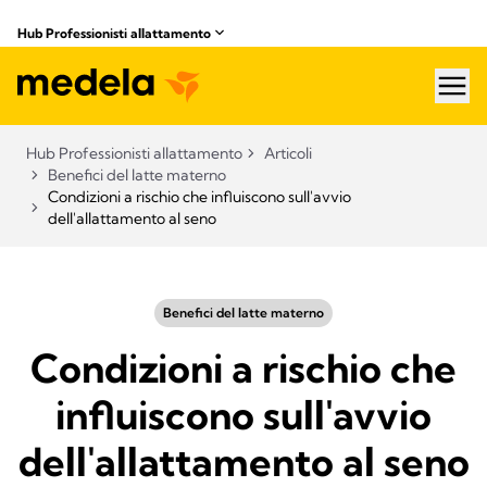
Hub Professionisti allattamento​
hea
Hub Professionisti allattamento​
Articoli​
Benefici del latte materno
Condizioni a rischio che influiscono sull'avvio
dell'allattamento al seno
Benefici del latte materno
Condizioni a rischio che
influiscono sull'avvio
dell'allattamento al seno