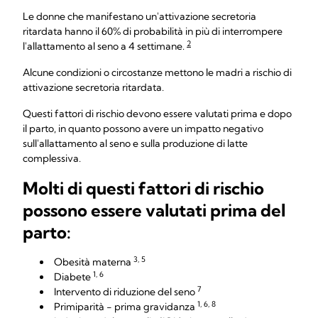
Le donne che manifestano un'attivazione secretoria
ritardata hanno il 60% di probabilità in più di interrompere
2
l'allattamento al seno a 4 settimane.
Alcune condizioni o circostanze mettono le madri a rischio di
attivazione secretoria ritardata.
Questi fattori di rischio devono essere valutati prima e dopo
il parto, in quanto possono avere un impatto negativo
sull'allattamento al seno e sulla produzione di latte
complessiva.
Molti di questi fattori di rischio
possono essere valutati prima del
parto:
3, 5
Obesità materna
1, 6
Diabete
7
Intervento di riduzione del seno
1, 6, 8
Primiparità - prima gravidanza