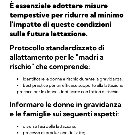
È essenziale adottare misure
tempestive per ridurre al minimo
l'impatto di queste condizioni
sulla futura lattazione.
Protocollo standardizzato di
allattamento per le "madri a
rischio" che comprende:
Identificare le donne a rischio durante la gravidanza.
Best practice per un efficace supporto alla lattazione
precoce per le donne identificate con fattori di rischio.
Informare le donne in gravidanza
e le famiglie sui seguenti aspetti:
diverse fasi della lattazione;
processo di produzione del latte;