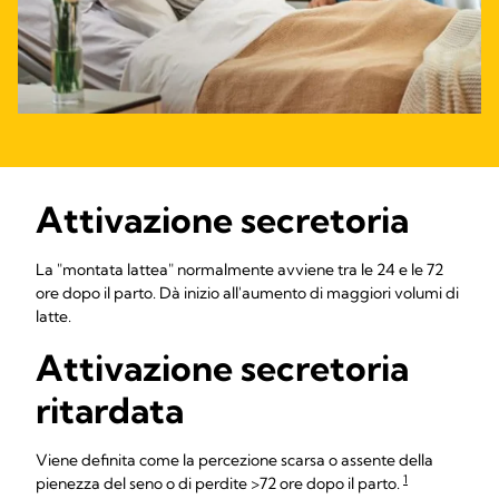
Attivazione secretoria
La "montata lattea" normalmente avviene tra le 24 e le 72
ore dopo il parto. Dà inizio all'aumento di maggiori volumi di
latte.
Attivazione secretoria
ritardata
Viene definita come la percezione scarsa o assente della
1
pienezza del seno o di perdite >72 ore dopo il parto.