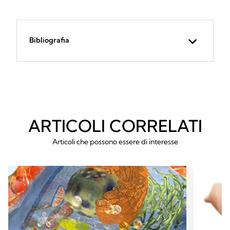
Bibliografia
ARTICOLI CORRELATI
Articoli che possono essere di interesse