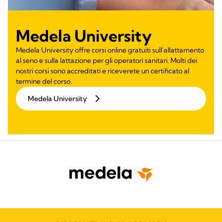
Medela University
Medela University offre corsi online gratuiti sull'allattamento
al seno e sulla lattazione per gli operatori sanitari. Molti dei
nostri corsi sono accreditati e riceverete un certificato al
termine del corso.
Medela University