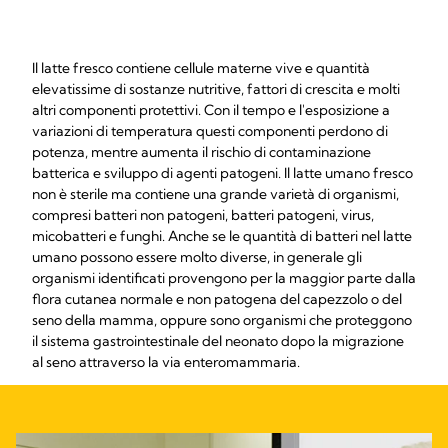
Il latte fresco contiene cellule materne vive e quantità
elevatissime di sostanze nutritive, fattori di crescita e molti
altri componenti protettivi. Con il tempo e l'esposizione a
variazioni di temperatura questi componenti perdono di
potenza, mentre aumenta il rischio di contaminazione
batterica e sviluppo di agenti patogeni. Il latte umano fresco
non è sterile ma contiene una grande varietà di organismi,
compresi batteri non patogeni, batteri patogeni, virus,
micobatteri e funghi. Anche se le quantità di batteri nel latte
umano possono essere molto diverse, in generale gli
organismi identificati provengono per la maggior parte dalla
flora cutanea normale e non patogena del capezzolo o del
seno della mamma, oppure sono organismi che proteggono
il sistema gastrointestinale del neonato dopo la migrazione
al seno attraverso la via enteromammaria.