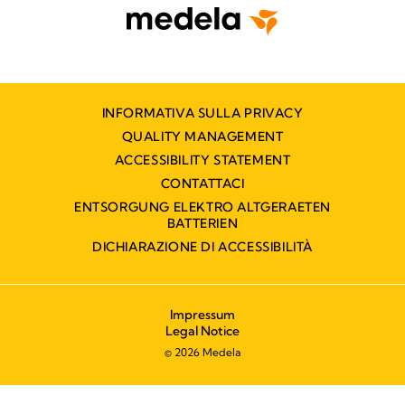
INFORMATIVA SULLA PRIVACY
QUALITY MANAGEMENT
ACCESSIBILITY STATEMENT
CONTATTACI
ENTSORGUNG ELEKTRO ALTGERAETEN
BATTERIEN
DICHIARAZIONE DI ACCESSIBILITÀ
Impressum
Legal Notice
© 2026 Medela