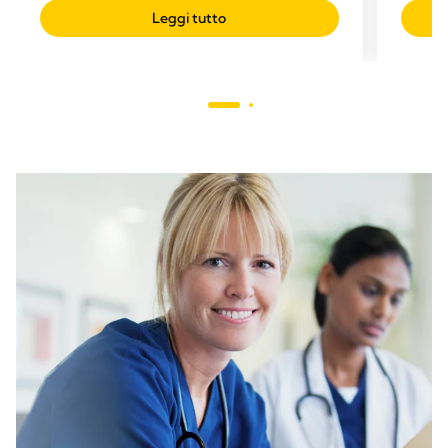
Leggi tutto