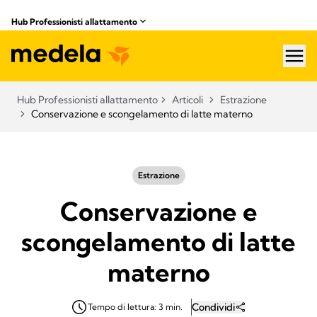
Hub Professionisti allattamento​
hea
Hub Professionisti allattamento​
Articoli​
Estrazione
Conservazione e scongelamento di latte materno
Estrazione
Conservazione e
scongelamento di latte
materno
Condividi
Tempo di lettura: 3 min.