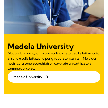
Medela University
Medela University offre corsi online gratuiti sull'allattamento
al seno e sulla lattazione per gli operatori sanitari. Molti dei
nostri corsi sono accreditati e riceverete un certificato al
termine del corso.
Medela University