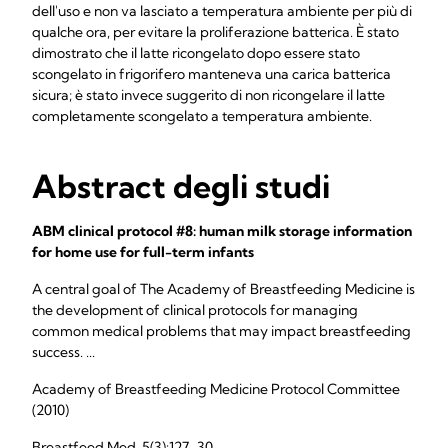
dell'uso e non va lasciato a temperatura ambiente per più di
qualche ora, per evitare la proliferazione batterica. È stato
dimostrato che il latte ricongelato dopo essere stato
scongelato in frigorifero manteneva una carica batterica
sicura; è stato invece suggerito di non ricongelare il latte
completamente scongelato a temperatura ambiente.
Abstract degli studi
ABM clinical protocol #8: human milk storage information
for home use for full-term infants
A central goal of The Academy of Breastfeeding Medicine is
the development of clinical protocols for managing
common medical problems that may impact breastfeeding
success. ...
Academy of Breastfeeding Medicine Protocol Committee
(2010)
Breastfeed Med. 5(3):127-30