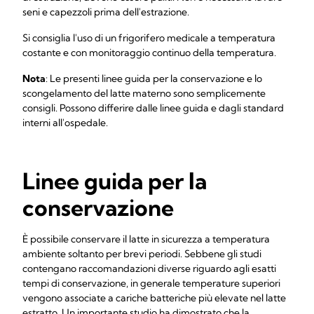
seni e capezzoli prima dell'estrazione.
Si consiglia l'uso di un frigorifero medicale a temperatura
costante e con monitoraggio continuo della temperatura.
Nota
: Le presenti linee guida per la conservazione e lo
scongelamento del latte materno sono semplicemente
consigli. Possono differire dalle linee guida e dagli standard
interni all'ospedale.
Linee guida per la
conservazione
È possibile conservare il latte in sicurezza a temperatura
ambiente soltanto per brevi periodi. Sebbene gli studi
contengano raccomandazioni diverse riguardo agli esatti
tempi di conservazione, in generale temperature superiori
vengono associate a cariche batteriche più elevate nel latte
estratto. Un importante studio ha dimostrato che la