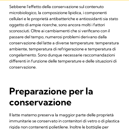
Sebbene l'effetto della conservazione sul contenuto
microbiologico, la composizione lipidica, i componenti
cellulari e le proprietà antibatteriche e antiossidanti sia stato
oggetto di ampie ricerche, sono ancora molti i fattori
sconosciuti. Oltre ai cambiamenti che si verificano con il
passare del tempo, numerosi problemi derivano dalla
conservazione del latte a diverse temperature: temperatura
ambiente, temperatura di refrigerazione e temperatura di
congelamento. Sono dunque necessarie raccomandazioni
differenti in funzione delle temperature e delle situazioni di
conservazione.
Preparazione per la
conservazione
Il latte materno preserva la maggior parte delle proprietà
immunitarie se conservato in contenitori di vetro o di plastica
rigida non contenenti polietilene. Inoltre le bottiglie per