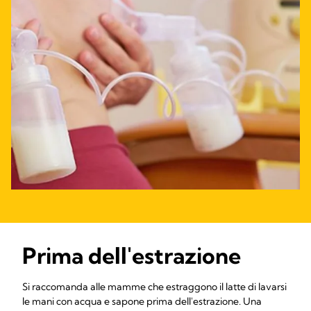
Prima dell'estrazione
Si raccomanda alle mamme che estraggono il latte di lavarsi
le mani con acqua e sapone prima dell'estrazione. Una