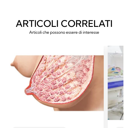
ARTICOLI CORRELATI
Articoli che possono essere di interesse