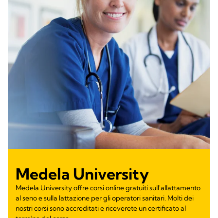
Medela University
Medela University offre corsi online gratuiti sull'allattamento
al seno e sulla lattazione per gli operatori sanitari. Molti dei
nostri corsi sono accreditati e riceverete un certificato al