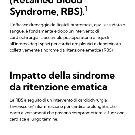
1
Syndrome, RBS).
L’efficace drenaggio dei liquidi intratoracici, quali essudato e
sangue, è fondamentale dopo un intervento di
cardiochirurgia. L’accumulo postoperatorio di liquidi
all’interno degli spazi pericardici e/o pleurici è denominato
collettivamente sindrome da ritenzione ematica (RBS).
Impatto della sindrome
da ritenzione ematica
La RBS a seguito di un intervento di cardiochirurgia
favorisce un’infiammazione pericardica prolungata, che
porta a versamenti che possono compromettere la funzione
cardiaca a lungo termine.