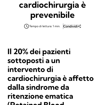
cardiochirurgia è
prevenibile
Condividi
Tempo di lettura: 1 min.
Il 20% dei pazienti
sottoposti a un
intervento di
cardiochirurgia è affetto
dalla sindrome da
ritenzione ematica
(Retained Blood