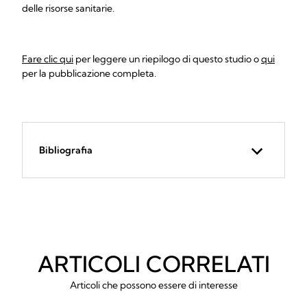
delle risorse sanitarie.
Fare clic qui
per leggere un riepilogo di questo studio o
qui
per la pubblicazione completa.
Bibliografia
ARTICOLI CORRELATI
Articoli che possono essere di interesse