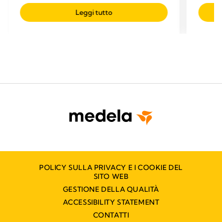
Leggi tutto
POLICY SULLA PRIVACY E I COOKIE DEL
SITO WEB
GESTIONE DELLA QUALITÀ
ACCESSIBILITY STATEMENT
CONTATTI