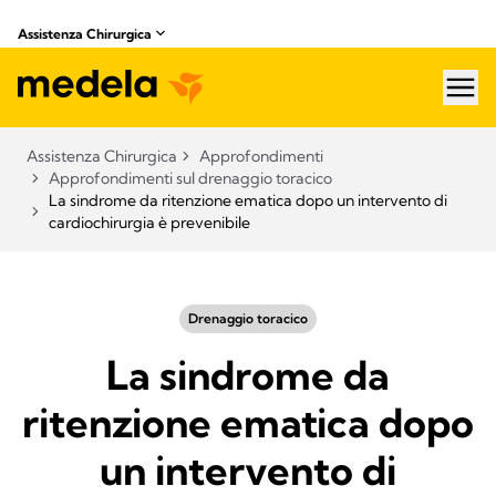
Assistenza Chirurgica
hea
Assistenza Chirurgica
Approfondimenti
Approfondimenti sul drenaggio toracico
La sindrome da ritenzione ematica dopo un intervento di
cardiochirurgia è prevenibile
Drenaggio toracico
La sindrome da
ritenzione ematica dopo
un intervento di