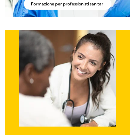
Formazione per professionisti sanitari​