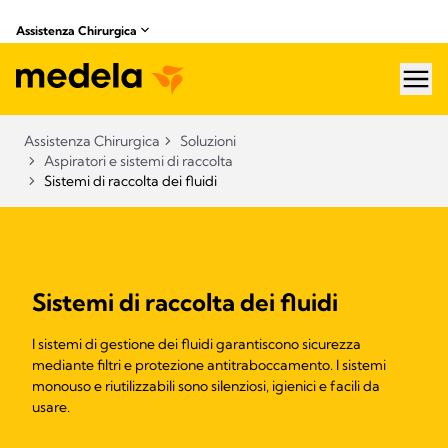
Assistenza Chirurgica
hea
Assistenza Chirurgica
Soluzioni
Aspiratori e sistemi di raccolta​
Sistemi di raccolta dei fluidi
Sistemi di raccolta dei fluidi
I sistemi di gestione dei fluidi garantiscono sicurezza
mediante filtri e protezione antitraboccamento. I sistemi
monouso e riutilizzabili sono silenziosi, igienici e facili da
usare.