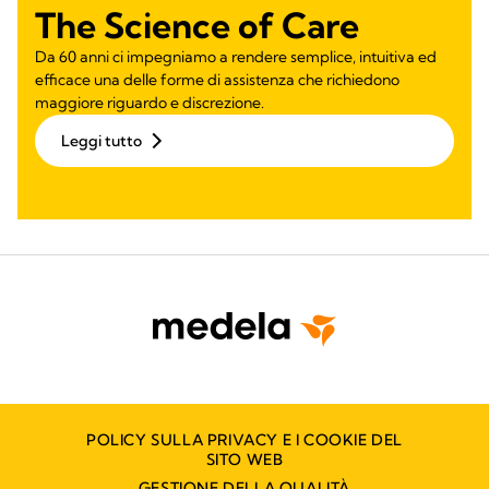
The Science of Care
Da 60 anni ci impegniamo a rendere semplice, intuitiva ed
efficace una delle forme di assistenza che richiedono
maggiore riguardo e discrezione.
Leggi tutto
POLICY SULLA PRIVACY E I COOKIE DEL
SITO WEB
GESTIONE DELLA QUALITÀ