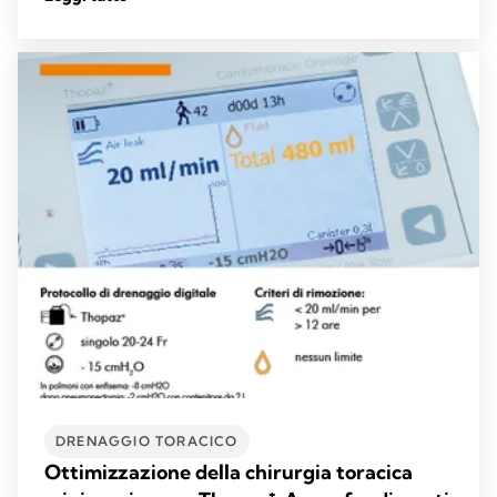
DRENAGGIO TORACICO
Ottimizzazione della chirurgia toracica