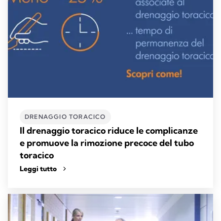
DRENAGGIO TORACICO
Il drenaggio toracico riduce le complicanze
e promuove la rimozione precoce del tubo
toracico
Leggi tutto