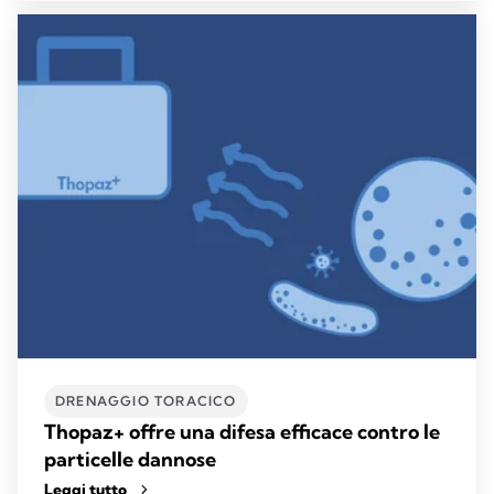
DRENAGGIO TORACICO
Thopaz+ offre una difesa efficace contro le
particelle dannose
Leggi tutto