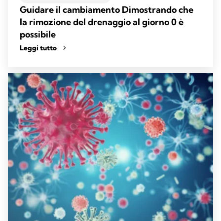
Guidare il cambiamento Dimostrando che
la rimozione del drenaggio al giorno 0 è
possibile
Leggi tutto