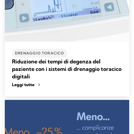
DRENAGGIO TORACICO
Riduzione dei tempi di degenza del
paziente con i sistemi di drenaggio toracico
digitali
Leggi tutto