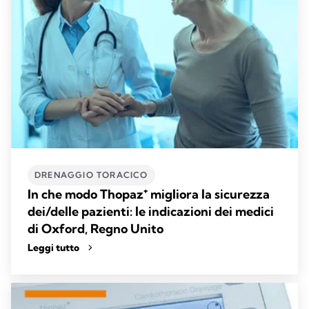
DRENAGGIO TORACICO
In che modo Thopaz⁺ migliora la sicurezza
dei/delle pazienti: le indicazioni dei medici
di Oxford, Regno Unito
Leggi tutto