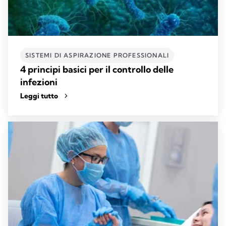
SISTEMI DI ASPIRAZIONE PROFESSIONALI​
4 principi basici per il controllo delle
infezioni
Leggi tutto