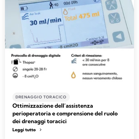
DRENAGGIO TORACICO
Ottimizzazione dell’assistenza
perioperatoria e comprensione del ruolo
dei drenaggi toracici
Leggi tutto