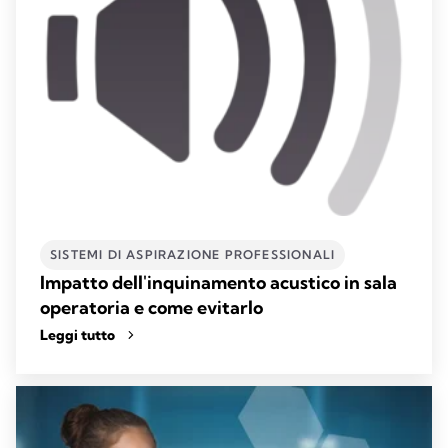
SISTEMI DI ASPIRAZIONE PROFESSIONALI​
Impatto dell'inquinamento acustico in sala
operatoria e come evitarlo
Leggi tutto