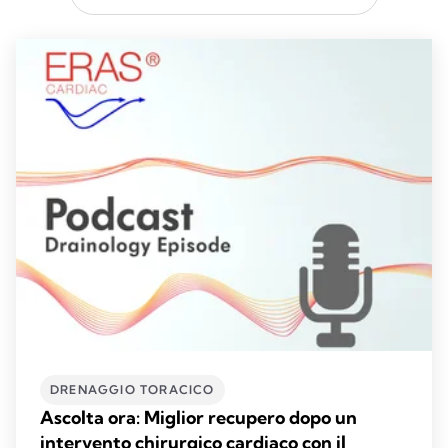
DRENAGGIO TORACICO
Ascolta ora: Miglior recupero dopo un
intervento chirurgico cardiaco con il