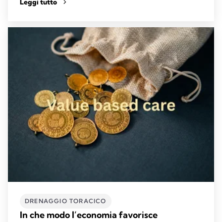
Leggi tutto
DRENAGGIO TORACICO
In che modo l’economia favorisce