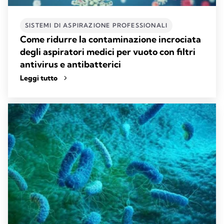
SISTEMI DI ASPIRAZIONE PROFESSIONALI​
Come ridurre la contaminazione incrociata
degli aspiratori medici per vuoto con filtri
antivirus e antibatterici
Leggi tutto