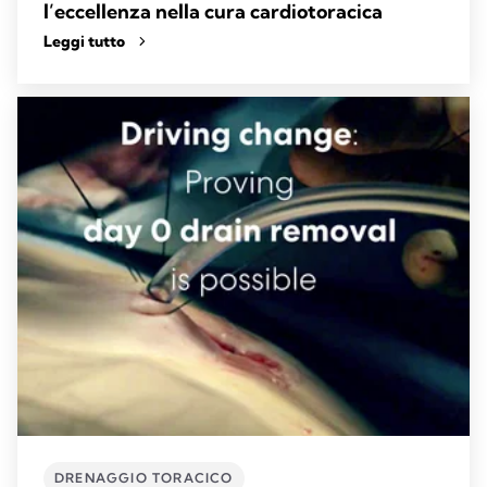
l’eccellenza nella cura cardiotoracica
Leggi tutto
DRENAGGIO TORACICO