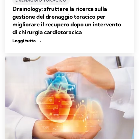
DRENAGGIO TORACICO
Drainology: sfruttare la ricerca sulla
gestione del drenaggio toracico per
migliorare il recupero dopo un intervento
di chirurgia cardiotoracica
Leggi tutto