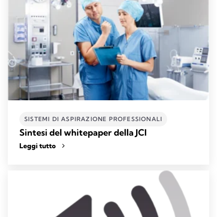
SISTEMI DI ASPIRAZIONE PROFESSIONALI​
Sintesi del whitepaper della JCI
Leggi tutto