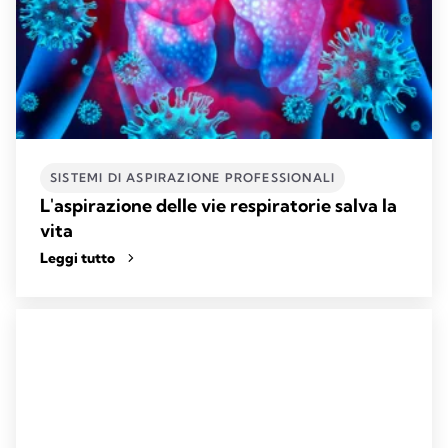
SISTEMI DI ASPIRAZIONE PROFESSIONALI​
L'aspirazione delle vie respiratorie salva la
vita
Leggi tutto