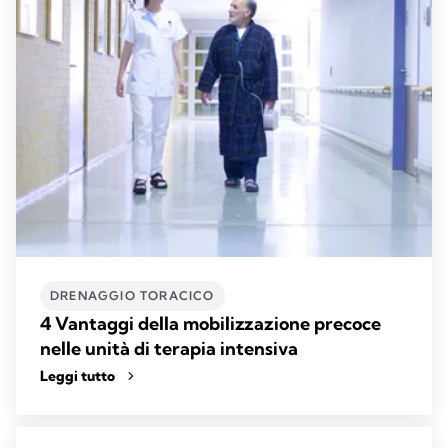
DRENAGGIO TORACICO
4 Vantaggi della mobilizzazione precoce
nelle unità di terapia intensiva
Leggi tutto