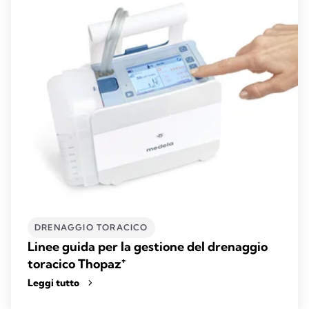
DRENAGGIO TORACICO
Linee guida per la gestione del drenaggio
toracico Thopaz⁺
Leggi tutto