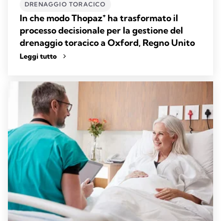
DRENAGGIO TORACICO
In che modo Thopaz⁺ ha trasformato il
processo decisionale per la gestione del
drenaggio toracico a Oxford, Regno Unito
Leggi tutto