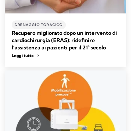
DRENAGGIO TORACICO
Recupero migliorato dopo un intervento di
cardiochirurgia (ERAS): ridefinire
l’assistenza ai pazienti per il 21° secolo
Leggi tutto