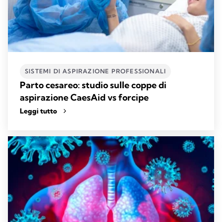
SISTEMI DI ASPIRAZIONE PROFESSIONALI​
Parto cesareo: studio sulle coppe di
aspirazione CaesAid vs forcipe
Leggi tutto