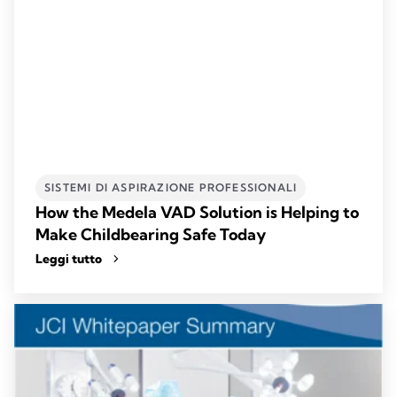
SISTEMI DI ASPIRAZIONE PROFESSIONALI​
How the Medela VAD Solution is Helping to
Make Childbearing Safe Today
Leggi tutto