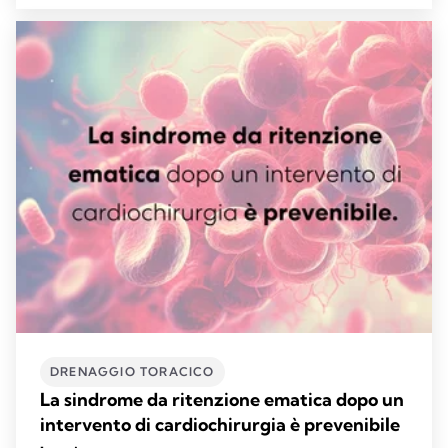
DRENAGGIO TORACICO
La sindrome da ritenzione ematica dopo un
intervento di cardiochirurgia è prevenibile