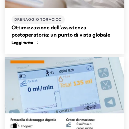
DRENAGGIO TORACICO
Ottimizzazione dell’assistenza
postoperatoria: un punto di vista globale
Leggi tutto