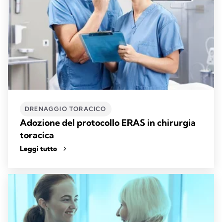
DRENAGGIO TORACICO
Adozione del protocollo ERAS in chirurgia
toracica
Leggi tutto