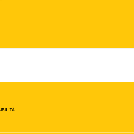
IBILITÀ