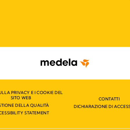
ULLA PRIVACY E I COOKIE DEL
SITO WEB
CONTATTI
STIONE DELLA QUALITÀ
DICHIARAZIONE DI ACCESS
CESSIBILITY STATEMENT