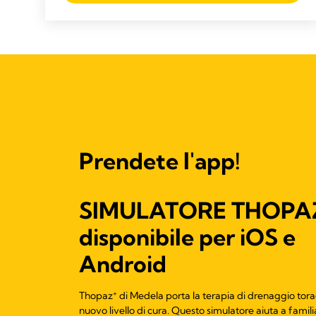
Prendete l'app!
SIMULATORE THOPA
disponibile per iOS e
Android
+
Thopaz
di Medela porta la terapia di drenaggio tora
nuovo livello di cura. Questo simulatore aiuta a famili