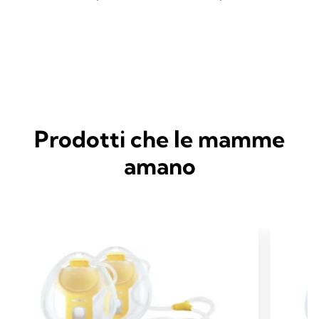
Prodotti che le mamme
amano