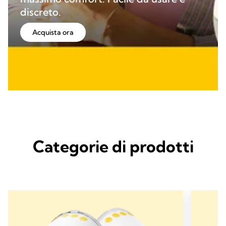
discreto.
Acquista ora
Categorie di prodotti