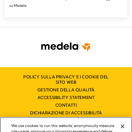
su Medela.
POLICY SULLA PRIVACY E I COOKIE DEL
SITO WEB
GESTIONE DELLA QUALITÀ
ACCESSIBILITY STATEMENT
CONTATTI
DICHIARAZIONE DI ACCESSIBILITÀ
We use cookies to run this website, anonymously measure
site usage, improve your browsing experience and deliver