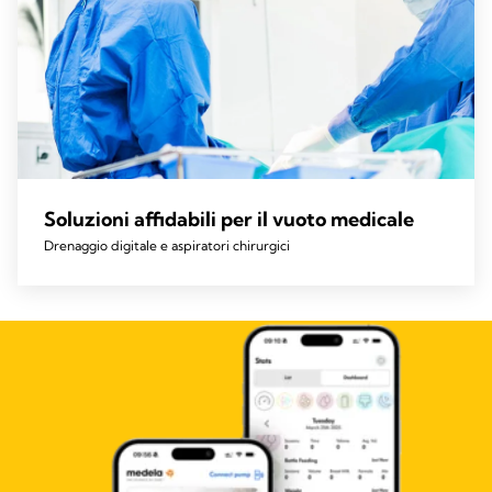
Soluzioni affidabili per il vuoto medicale
Drenaggio digitale e aspiratori chirurgici