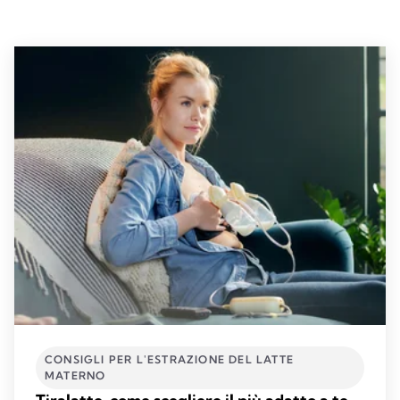
CONSIGLI PER L'ESTRAZIONE DEL LATTE
MATERNO