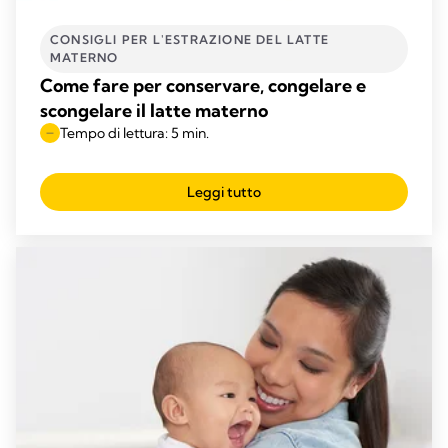
CONSIGLI PER L'ESTRAZIONE DEL LATTE
MATERNO
Come fare per conservare, congelare e
scongelare il latte materno
Tempo di lettura: 5 min.
Leggi tutto