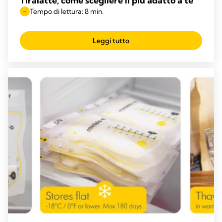
Tiralatte, come scegliere il più adatto a te
Tempo di lettura: 8 min.
Leggi tutto