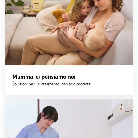
Mamma, ci pensiamo noi
Soluzioni per l'allattamento, non solo prodotti