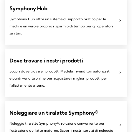
Symphony Hub
Symphony Hub offre un sistema di supporto pratico per le
madri e un vero e proprio risparmio di tempo per gli operatori
sanitari.
Dove trovare i nostri prodotti
Scopri dove trovare i prodotti Medela: rivenditori autorizzati
e punti vendita online per acquistare i migliori prodotti per
l'allattamento al seno.
Noleggiare un tiralatte Symphony®
Noleggio tiralatte Symphony®: soluzione conveniente per
l'estrazione del latte materno. Scopri i nostri servizi di noleggio