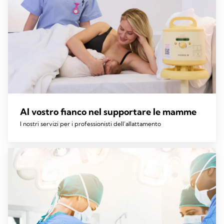
Al vostro fianco nel supportare le mamme
I nostri servizi per i professionisti dell'allattamento