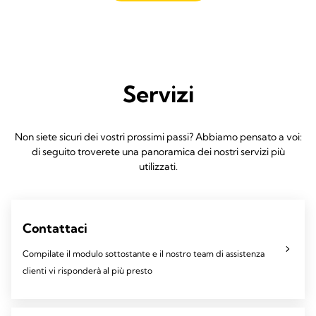
Servizi
Non siete sicuri dei vostri prossimi passi? Abbiamo pensato a voi:
di seguito troverete una panoramica dei nostri servizi più
utilizzati.
Contattaci
Compilate il modulo sottostante e il nostro team di assistenza
clienti vi risponderà al più presto