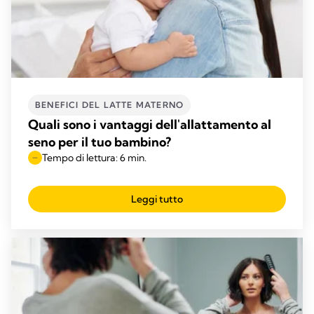
BENEFICI DEL LATTE MATERNO​
Quali sono i vantaggi dell'allattamento al
seno per il tuo bambino?
Tempo di lettura: 6 min.
Leggi tutto