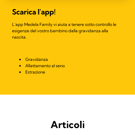
Scarica l'app!
L'app Medela Family vi aiuta a tenere sotto controllo le
esigenze del vostro bambino dalla gravidanza alla
nascita.
Gravidanza
Allattamento al seno
Estrazione
Articoli