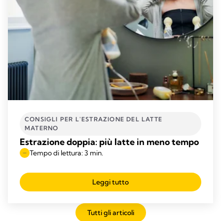
CONSIGLI PER L'ESTRAZIONE DEL LATTE
MATERNO
Estrazione doppia: più latte in meno tempo
Tempo di lettura: 3 min.
Leggi tutto
Tutti gli articoli