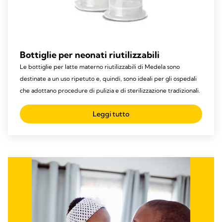
Bottiglie per neonati riutilizzabili
Le bottiglie per latte materno riutilizzabili di Medela sono
destinate a un uso ripetuto e, quindi, sono ideali per gli ospedali
che adottano procedure di pulizia e di sterilizzazione tradizionali.
Leggi tutto