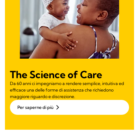
The Science of Care
Da 60 anni ci impegniamo a rendere semplice, intuitiva ed
efficace una delle forme di assistenza che richiedono
maggiore riguardo e discrezione.
Per saperne di più