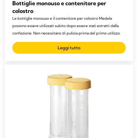
Bottiglie monouso e contenitore per
colostro
Le bottiglie monouso e il contenitore per colostro Medela
possono essere utilizzati subito dopo essere stati estratti dalla
confezione. Non necessitano di pulizia prima del primo utilizzo.
Leggi tutto