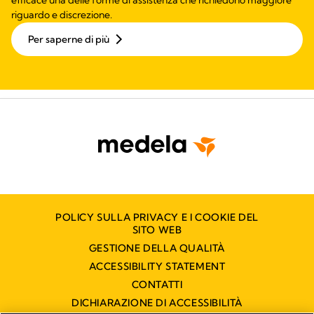
riguardo e discrezione.
Per saperne di più
POLICY SULLA PRIVACY E I COOKIE DEL
SITO WEB
GESTIONE DELLA QUALITÀ
ACCESSIBILITY STATEMENT
CONTATTI
DICHIARAZIONE DI ACCESSIBILITÀ