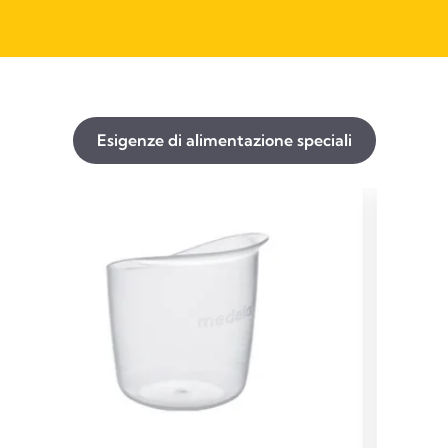
Esigenze di alimentazione speciali​