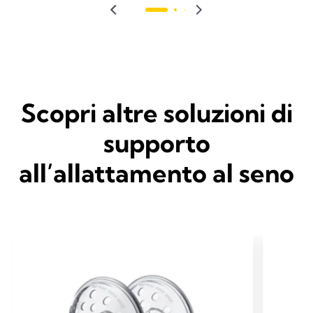
Scopri altre soluzioni di
supporto
all’allattamento al seno