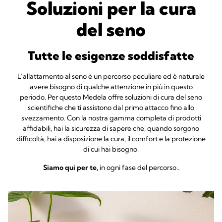
Soluzioni per la cura
del seno
Tutte le esigenze soddisfatte
L’allattamento al seno è un percorso peculiare ed è naturale
avere bisogno di qualche attenzione in più in questo
periodo. Per questo Medela offre soluzioni di cura del seno
scientifiche che ti assistono dal primo attacco fino allo
svezzamento. Con la nostra gamma completa di prodotti
affidabili, hai la sicurezza di sapere che, quando sorgono
difficoltà, hai a disposizione la cura, il comfort e la protezione
di cui hai bisogno.
Siamo qui per te,
in ogni fase del percorso..