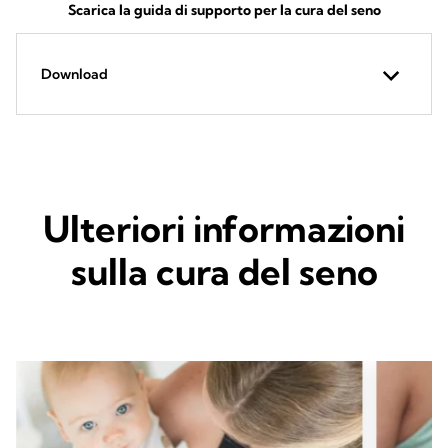
Scarica la guida di supporto per la cura del seno
Download
Ulteriori informazioni
sulla cura del seno