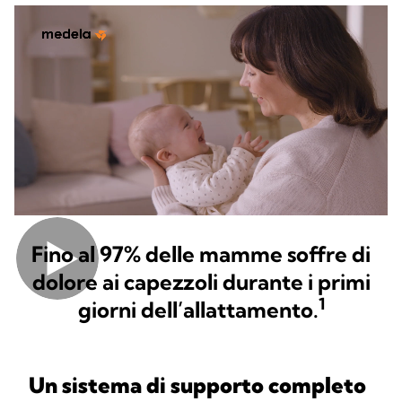
Fino al 97% delle mamme soffre di
dolore ai capezzoli durante i primi
1
giorni dell’allattamento.
Un sistema di supporto completo