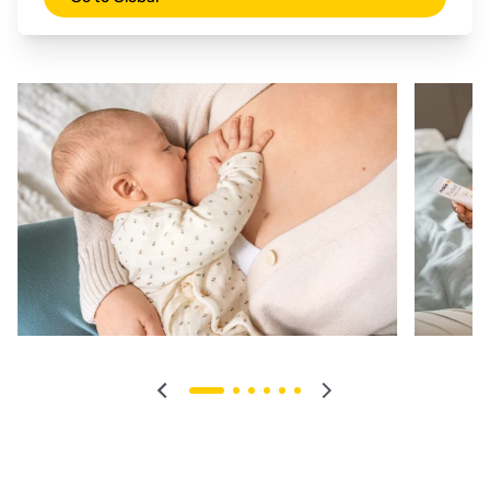
permetterti di concentrarti sul legame con il tuo bambino.