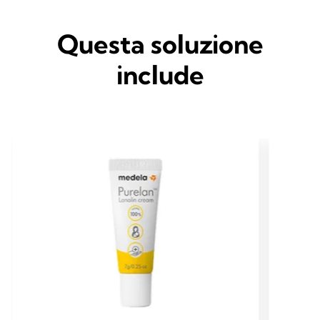
Questa soluzione
include