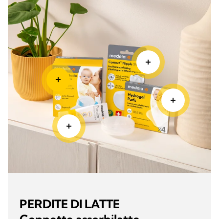
PERDITE DI LATTE