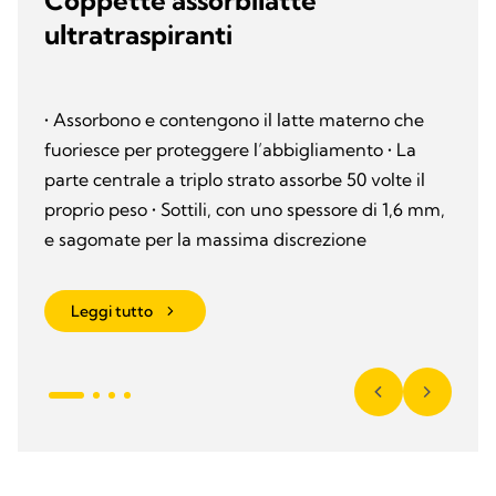
Coppette assorbilatte
ultratraspiranti
• Assorbono e contengono il latte materno che
fuoriesce per proteggere l’abbigliamento • La
parte centrale a triplo strato assorbe 50 volte il
proprio peso • Sottili, con uno spessore di 1,6 mm,
e sagomate per la massima discrezione
Leggi tutto