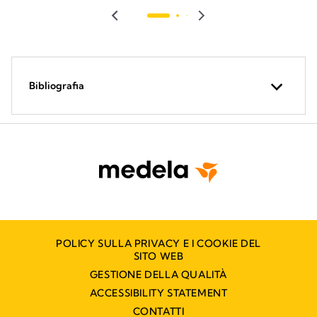
recens
Bibliografia
POLICY SULLA PRIVACY E I COOKIE DEL
SITO WEB
GESTIONE DELLA QUALITÀ
ACCESSIBILITY STATEMENT
CONTATTI