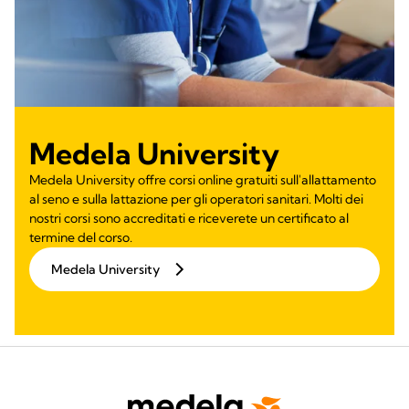
Medela University
Medela University offre corsi online gratuiti sull'allattamento
al seno e sulla lattazione per gli operatori sanitari. Molti dei
nostri corsi sono accreditati e riceverete un certificato al
termine del corso.
Medela University