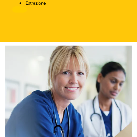
Estrazione