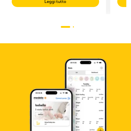
Leggi tutto