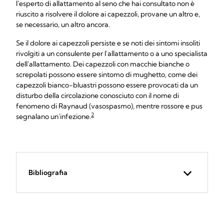
l'esperto di allattamento al seno che hai consultato non è
riuscito a risolvere il dolore ai capezzoli, provane un altro e,
se necessario, un altro ancora.
Se il dolore ai capezzoli persiste e se noti dei sintomi insoliti
rivolgiti a un consulente per l'allattamento o a uno specialista
dell'allattamento. Dei capezzoli con macchie bianche o
screpolati possono essere sintomo di mughetto, come dei
capezzoli bianco-bluastri possono essere provocati da un
disturbo della circolazione conosciuto con il nome di
fenomeno di Raynaud (vasospasmo), mentre rossore e pus
2
segnalano un'infezione.
Bibliografia