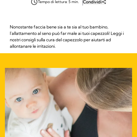
Condividi
Tempo di lettura: 5 min.
Nonostante faccia bene sia a te sia al tuo bambino,
l'allattamento al seno può far male ai tuoi capezzoli! Leggi i
nostri consigli sulla cura del capezzolo per aiutarti ad
allontanare le irritazioni.