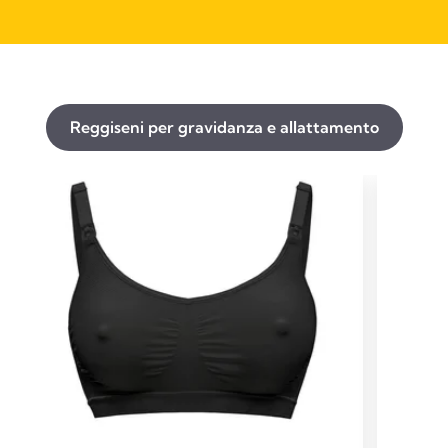
Reggiseni per gravidanza e allattamento