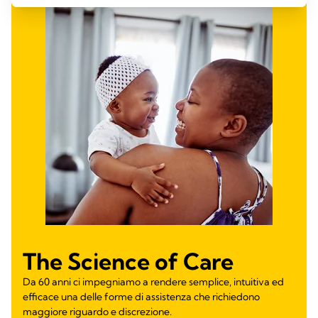
The Science of Care
Da 60 anni ci impegniamo a rendere semplice, intuitiva ed
efficace una delle forme di assistenza che richiedono
maggiore riguardo e discrezione.