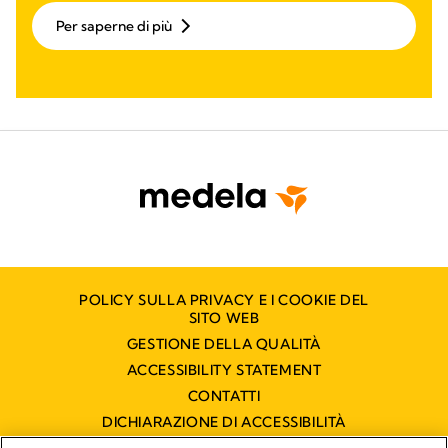
Per saperne di più
POLICY SULLA PRIVACY E I COOKIE DEL
SITO WEB
GESTIONE DELLA QUALITÀ
ACCESSIBILITY STATEMENT
CONTATTI
DICHIARAZIONE DI ACCESSIBILITÀ