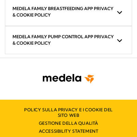
MEDELA FAMILY BREASTFEEDING APP PRIVACY
& COOKIE POLICY
MEDELA FAMILY PUMP CONTROL APP PRIVACY
& COOKIE POLICY
POLICY SULLA PRIVACY E I COOKIE DEL
SITO WEB
GESTIONE DELLA QUALITÀ
ACCESSIBILITY STATEMENT