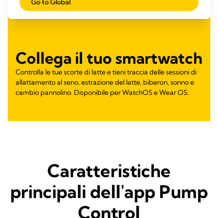
Go to Global
Collega il tuo smartwatch
Controlla le tue scorte di latte e tieni traccia delle sessioni di
allattamento al seno, estrazione del latte, biberon, sonno e
cambio pannolino. Disponibile per WatchOS e Wear OS.
Caratteristiche
principali dell'app Pump
Control