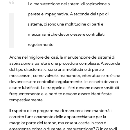
La manutenzione dei sistemi di aspirazione a
parete è impegnativa. A seconda del tipo di
sistema, ci sono una moltitudine di parti e
meccanismi che devono essere controllati
regolarmente.
Anche nel migliore dei casi, la manutenzione dei sistemi di
aspirazione a parete è una procedura complessa. A seconda
del tipo di sistema, ci sono una moltitudine di parti e
meccanismi, come valvole, manometri, interruttori e relè che
devono essere controllati regolarmente. I cuscinetti devono
essere lubrificati. Le trappole e i filtri devono essere sostituiti
frequentemente e le perdite devono essere identificate
tempestivamente.
Il rispetto di un programma di manutenzione manterrà il
corretto funzionamento delle apparecchiature per la
maggior parte del tempo, ma cosa succede in caso di
emergenza prima o durante la manutenzione? O in caso di