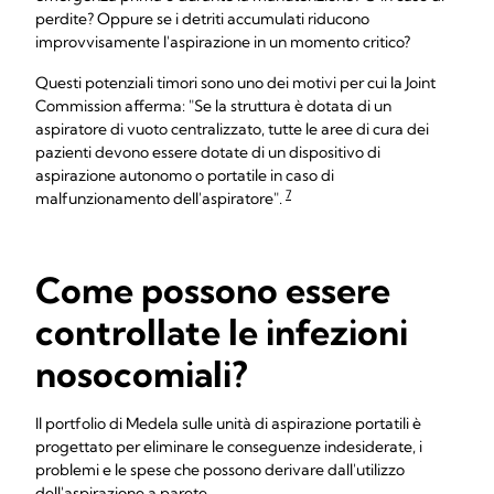
perdite? Oppure se i detriti accumulati riducono
improvvisamente l'aspirazione in un momento critico?
Questi potenziali timori sono uno dei motivi per cui la Joint
Commission afferma: "Se la struttura è dotata di un
aspiratore di vuoto centralizzato, tutte le aree di cura dei
pazienti devono essere dotate di un dispositivo di
aspirazione autonomo o portatile in caso di
7
malfunzionamento dell'aspiratore".
Come possono essere
controllate le infezioni
nosocomiali?
Il portfolio di Medela sulle unità di aspirazione portatili è
progettato per eliminare le conseguenze indesiderate, i
problemi e le spese che possono derivare dall'utilizzo
dell'aspirazione a parete.