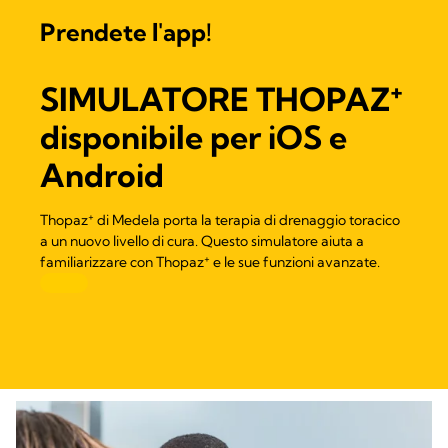
Prendete l'app!
+
SIMULATORE THOPAZ
disponibile per iOS e
Android
+
Thopaz
di Medela porta la terapia di drenaggio toracico
a un nuovo livello di cura. Questo simulatore aiuta a
+
familiarizzare con Thopaz
e le sue funzioni avanzate.