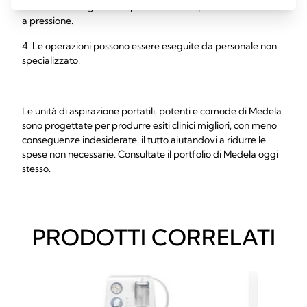
3. Nessun obbligo di test periodici dei dispositivi di sicurezza
a pressione.
4. Le operazioni possono essere eseguite da personale non
specializzato.
Le unità di aspirazione portatili, potenti e comode di Medela
sono progettate per produrre esiti clinici migliori, con meno
conseguenze indesiderate, il tutto aiutandovi a ridurre le
spese non necessarie. Consultate il portfolio di Medela oggi
stesso.
PRODOTTI CORRELATI