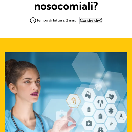
nosocomiali?
Condividi
Tempo di lettura: 2 min.