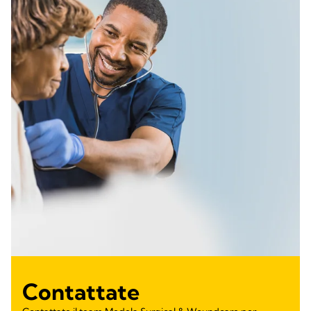
Contattate