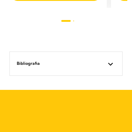
Bibliografia