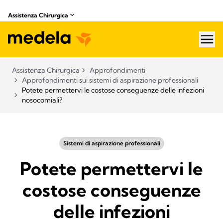
Assistenza Chirurgica
hea
Assistenza Chirurgica
Approfondimenti
Approfondimenti sui sistemi di aspirazione professionali​
Potete permettervi le costose conseguenze delle infezioni
nosocomiali?
Sistemi di aspirazione professionali​
Potete permettervi le
costose conseguenze
delle infezioni