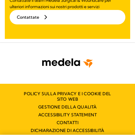
Contattate il team Medela Surgical & Woundcare per
ulteriori informazioni sui nostri prodotti e servizi
Contattate
POLICY SULLA PRIVACY E I COOKIE DEL
SITO WEB
GESTIONE DELLA QUALITÀ
ACCESSIBILITY STATEMENT
CONTATTI
DICHIARAZIONE DI ACCESSIBILITÀ