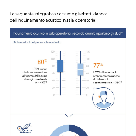
La seguente infografica riassume gli effetti dannosi
dell'inquinamento acustico in sala operatoria: