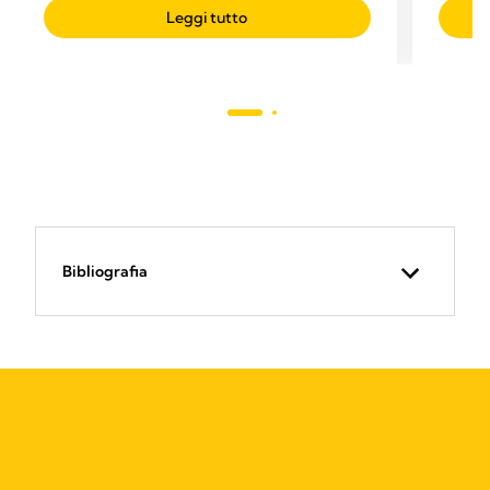
Leggi tutto
Bibliografia