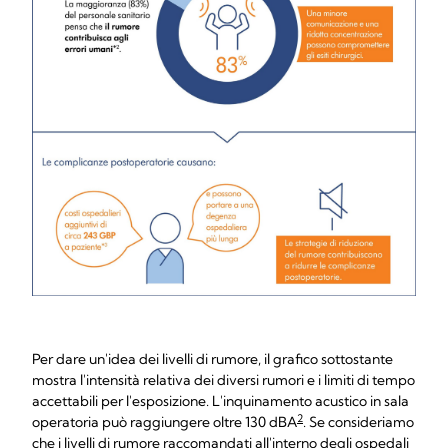
Per dare un'idea dei livelli di rumore, il grafico sottostante
mostra l'intensità relativa dei diversi rumori e i limiti di tempo
accettabili per l'esposizione. L'inquinamento acustico in sala
2
operatoria può raggiungere oltre 130 dBA
. Se consideriamo
che i livelli di rumore raccomandati all'interno degli ospedali