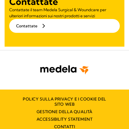
Contattate
Contattate il team Medela Surgical & Woundcare per
ulteriori informazioni sui nostri prodotti e servizi
Contattate
POLICY SULLA PRIVACY E I COOKIE DEL
SITO WEB
GESTIONE DELLA QUALITÀ
ACCESSIBILITY STATEMENT
CONTATTI