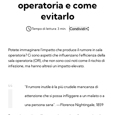
operatoria e come
evitarlo
Condividi
Tempo di lettura: 3 min.
Potete immaginare l'impatto che produce il rumore in sala
operatoria? Ci sono aspetti che influenzano l'efficienza della
sala operatoria (OR), che non sono così noti come il rischio di
infezione, ma hanno altresì un impatto elevato.
"Il rumore inutile è la più crudele mancanza di
attenzione che si possa infliggere a un malato o a
una persona sana". —Florence Nightingale, 1859