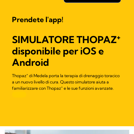
Prendete l'app!
+
SIMULATORE THOPAZ
disponibile per iOS e
Android
+
Thopaz
di Medela porta la terapia di drenaggio toracico
a un nuovo livello di cura. Questo simulatore aiuta a
+
familiarizzare con Thopaz
e le sue funzioni avanzate.