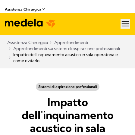
Assistenza Chirurgica
hea
Assistenza Chirurgica
Approfondimenti
Approfondimenti sui sistemi di aspirazione professionali​
Impatto dell'inquinamento acustico in sala operatoria e
come evitarlo
Sistemi di aspirazione professionali​
Impatto
dell'inquinamento
acustico in sala